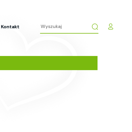
Kontakt