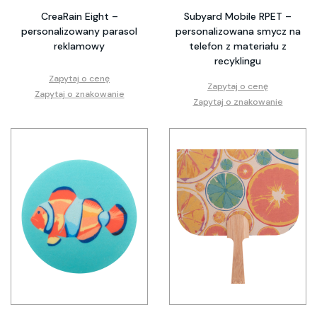
CreaRain Eight –
Subyard Mobile RPET –
personalizowany parasol
personalizowana smycz na
reklamowy
telefon z materiału z
recyklingu
Zapytaj o cenę
Zapytaj o cenę
Zapytaj o znakowanie
Zapytaj o znakowanie