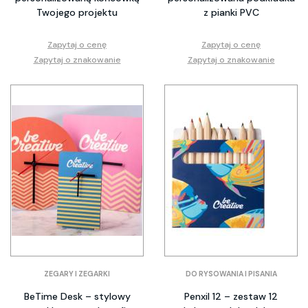
Twojego projektu
z pianki PVC
Zapytaj o cenę
Zapytaj o cenę
Zapytaj o znakowanie
Zapytaj o znakowanie
ZEGARY I ZEGARKI
DO RYSOWANIA I PISANIA
BeTime Desk – stylowy
Penxil 12 – zestaw 12