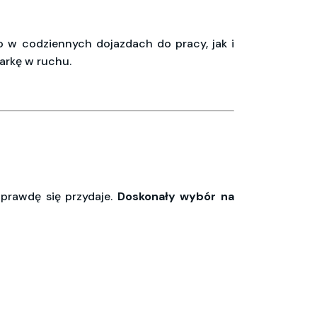
o w codziennych dojazdach do pracy, jak i
arkę w ruchu.
prawdę się przydaje.
Doskonały wybór na