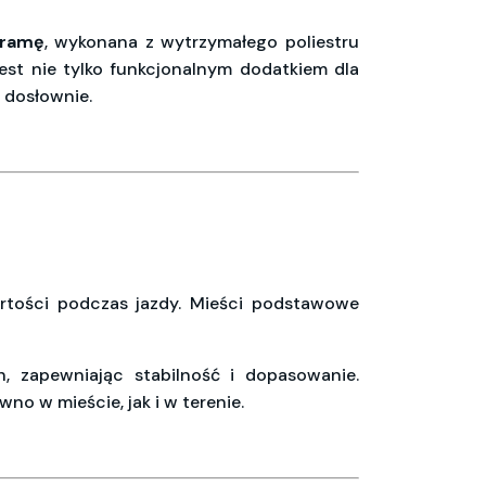
ramę
, wykonana z wytrzymałego poliestru
est nie tylko funkcjonalnym dodatkiem dla
 dosłownie.
artości podczas jazdy. Mieści podstawowe
zapewniając stabilność i dopasowanie.
o w mieście, jak i w terenie.