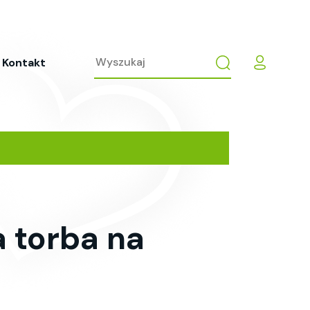
Kontakt
 torba na