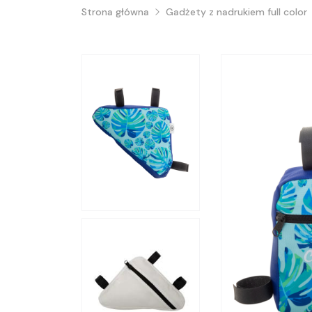
Strona główna
Gadżety z nadrukiem full color