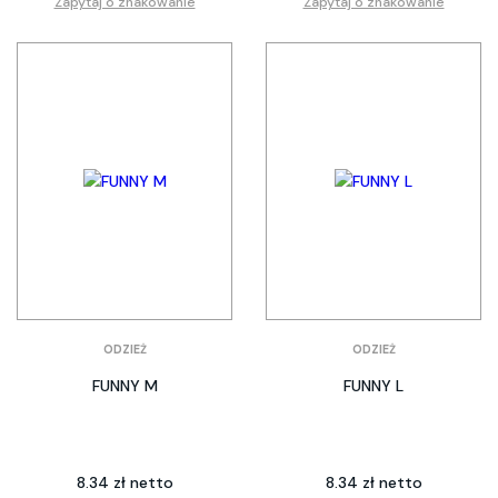
Zapytaj o znakowanie
Zapytaj o znakowanie
ODZIEŻ
ODZIEŻ
FUNNY M
FUNNY L
8.34 zł netto
8.34 zł netto