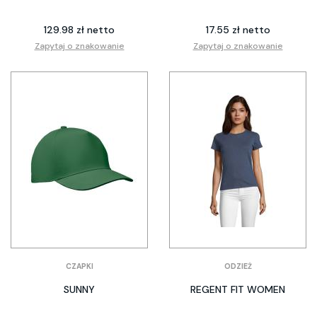
129.98 zł netto
17.55 zł netto
Zapytaj o znakowanie
Zapytaj o znakowanie
CZAPKI
ODZIEŻ
SUNNY
REGENT FIT WOMEN