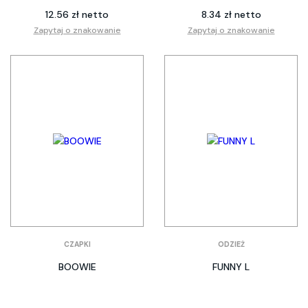
12.56 zł netto
8.34 zł netto
Zapytaj o znakowanie
Zapytaj o znakowanie
CZAPKI
ODZIEŻ
BOOWIE
FUNNY L