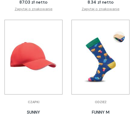
87.03 zł netto
8.34 zł netto
Zapytaj o znakowanie
Zapytaj o znakowanie
CZAPKI
ODZIEŻ
SUNNY
FUNNY M