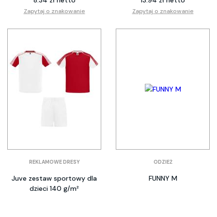
Zapytaj o znakowanie
Zapytaj o znakowanie
REKLAMOWE DRESY
ODZIEŻ
Juve zestaw sportowy dla
FUNNY M
dzieci 140 g/m²