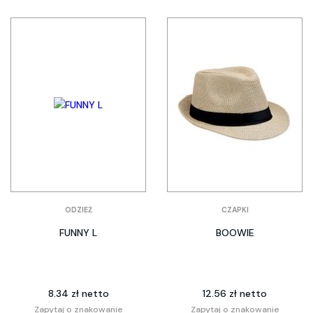
ODZIEŻ
CZAPKI
FUNNY L
BOOWIE
8.34 zł netto
12.56 zł netto
Zapytaj o znakowanie
Zapytaj o znakowanie