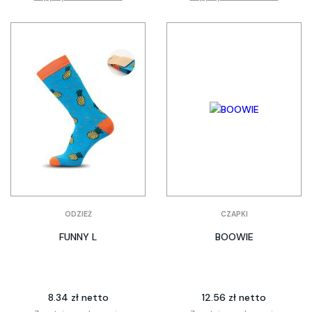
ODZIEŻ
CZAPKI
FUNNY L
BOOWIE
8.34 zł netto
12.56 zł netto