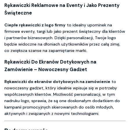
Rękawiczki Reklamowe na Eventy i Jako Prezenty
Świąteczne
Ciepłe rękawiczki z logo firmy
to idealny upominek na
firmowe eventy, targi lub jako prezent świąteczny dla klientów
i partnerów biznesowych. Dzięki personalizacji, Twoje logo
będzie widoczne na dłoniach użytkowników przez całą zimę,
co zwiększa szanse na zapamiętanie marki.
Rękawiczki Do Ekranów Dotykowych na
Zamówienie – Nowoczesny Gadżet
Rękawiczki do ekranów dotykowych na zamówienie
to
nowoczesny gadżet, który idealnie wpisuje się w potrzeby
współczesnych klientów. Możliwość personalizacji, w tym
nadruku logo, sprawia, że są one doskonałym dodatkiem do
kampanii promocyjnych skierowanych do osób młodych,
aktywnych i związanych z nowymi technologiami.