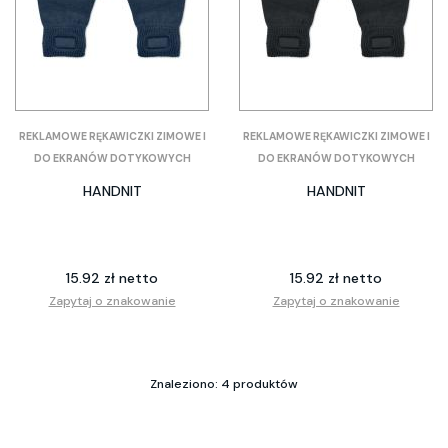
REKLAMOWE RĘKAWICZKI ZIMOWE I
REKLAMOWE RĘKAWICZKI ZIMOWE I
DO EKRANÓW DOTYKOWYCH
DO EKRANÓW DOTYKOWYCH
HANDNIT
HANDNIT
15.92 zł netto
15.92 zł netto
Zapytaj o znakowanie
Zapytaj o znakowanie
Znaleziono: 4 produktów