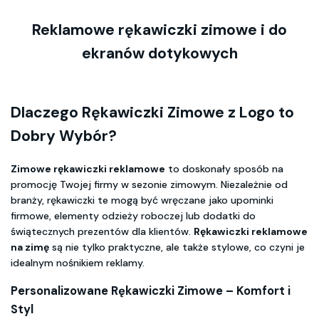
Reklamowe rękawiczki zimowe i do
ekranów dotykowych
Dlaczego Rękawiczki Zimowe z Logo to
Dobry Wybór?
Zimowe rękawiczki reklamowe
to doskonały sposób na
promocję Twojej firmy w sezonie zimowym. Niezależnie od
branży, rękawiczki te mogą być wręczane jako upominki
firmowe, elementy odzieży roboczej lub dodatki do
świątecznych prezentów dla klientów.
Rękawiczki reklamowe
na zimę
są nie tylko praktyczne, ale także stylowe, co czyni je
idealnym nośnikiem reklamy.
Personalizowane Rękawiczki Zimowe – Komfort i
Styl