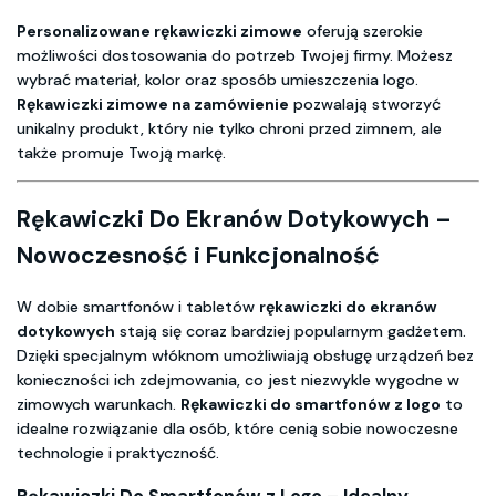
Personalizowane rękawiczki zimowe
oferują szerokie
możliwości dostosowania do potrzeb Twojej firmy. Możesz
wybrać materiał, kolor oraz sposób umieszczenia logo.
Rękawiczki zimowe na zamówienie
pozwalają stworzyć
unikalny produkt, który nie tylko chroni przed zimnem, ale
także promuje Twoją markę.
Rękawiczki Do Ekranów Dotykowych –
Nowoczesność i Funkcjonalność
W dobie smartfonów i tabletów
rękawiczki do ekranów
dotykowych
stają się coraz bardziej popularnym gadżetem.
Dzięki specjalnym włóknom umożliwiają obsługę urządzeń bez
konieczności ich zdejmowania, co jest niezwykle wygodne w
zimowych warunkach.
Rękawiczki do smartfonów z logo
to
idealne rozwiązanie dla osób, które cenią sobie nowoczesne
technologie i praktyczność.