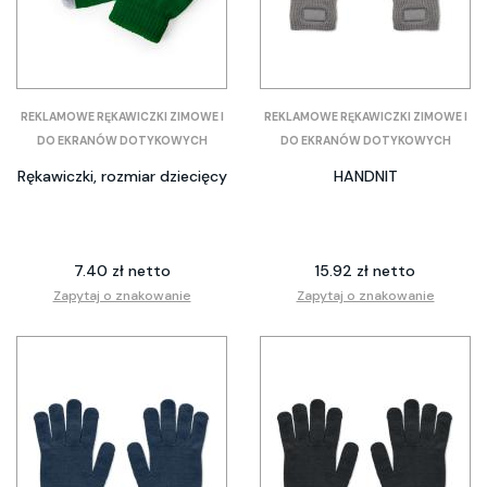
REKLAMOWE RĘKAWICZKI ZIMOWE I
REKLAMOWE RĘKAWICZKI ZIMOWE I
DO EKRANÓW DOTYKOWYCH
DO EKRANÓW DOTYKOWYCH
Rękawiczki, rozmiar dziecięcy
HANDNIT
7.40 zł netto
15.92 zł netto
Zapytaj o znakowanie
Zapytaj o znakowanie