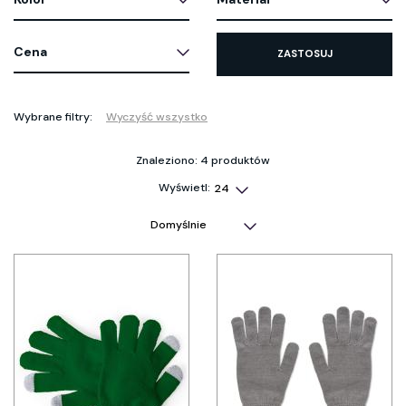
Cena
ZASTOSUJ
Wybrane filtry:
Wyczyść wszystko
Znaleziono: 4 produktów
Wyświetl: