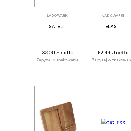
ŁADOWARKI
ŁADOWARKI
SATELIT
ELASTI
83.00 zł netto
62.96 zł netto
Zapytaj o znakowanie
Zapytaj o znakowan