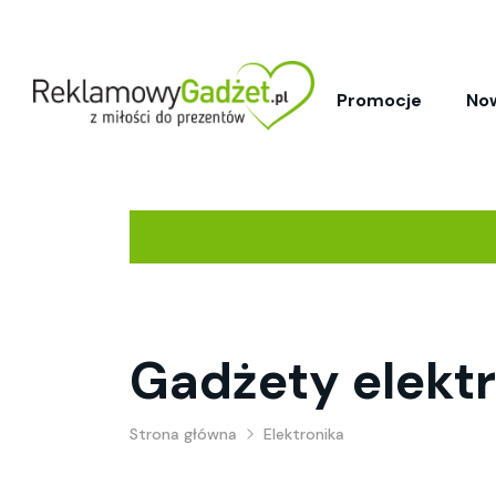
Promocje
No
Gadżety elektr
Strona główna
Elektronika