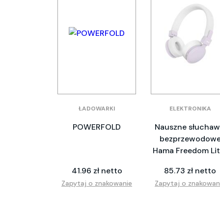
ŁADOWARKI
ELEKTRONIKA
POWERFOLD
Nauszne słuchaw
bezprzewodow
Hama Freedom Lit 
41.96 zł netto
85.73 zł netto
Zapytaj o znakowanie
Zapytaj o znakowan