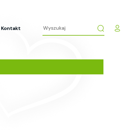
Kontakt