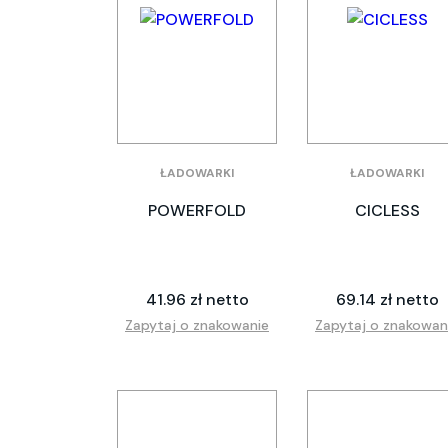
ŁADOWARKI
ŁADOWARKI
POWERFOLD
CICLESS
41.96 zł netto
69.14 zł netto
Zapytaj o znakowanie
Zapytaj o znakowan