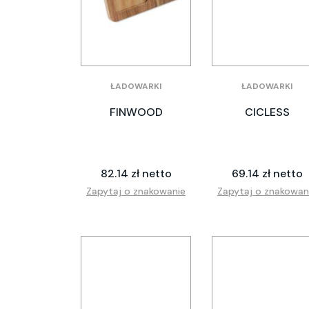
ŁADOWARKI
ŁADOWARKI
FINWOOD
CICLESS
82.14 zł netto
69.14 zł netto
Zapytaj o znakowanie
Zapytaj o znakowan