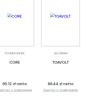
POWER BANK
GŁOŚNIKI
CORE
TOAVOLT
95.12 zł netto
86.44 zł netto
apytaj o znakowanie
Zapytaj o znakowanie