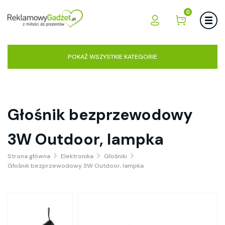
0
POKAŻ WSZYSTKIE KATEGORIE
Głośnik bezprzewodowy
3W Outdoor, lampka
Strona główna
Elektronika
Głośniki
Głośnik bezprzewodowy 3W Outdoor, lampka