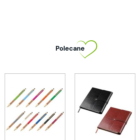
Polecane