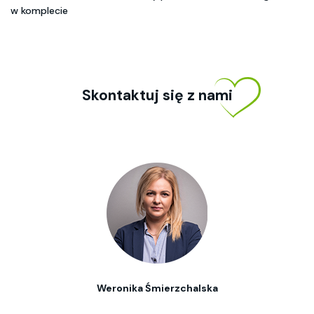
w komplecie
Skontaktuj się z nami
Weronika Śmierzchalska