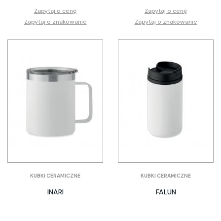
Zapytaj o cenę
Zapytaj o cenę
Zapytaj o znakowanie
Zapytaj o znakowanie
KUBKI CERAMICZNE
KUBKI CERAMICZNE
INARI
FALUN