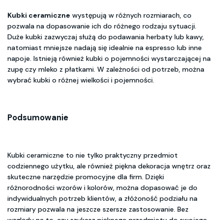
Kubki ceramiczne
występują w różnych rozmiarach, co
pozwala na dopasowanie ich do różnego rodzaju sytuacji.
Duże kubki zazwyczaj służą do podawania herbaty lub kawy,
natomiast mniejsze nadają się idealnie na espresso lub inne
napoje. Istnieją również kubki o pojemności wystarczającej na
zupę czy mleko z płatkami. W zależności od potrzeb, można
wybrać kubki o różnej wielkości i pojemności.
Podsumowanie
Kubki ceramiczne to nie tylko praktyczny przedmiot
codziennego użytku, ale również piękna dekoracja wnętrz oraz
skuteczne narzędzie promocyjne dla firm. Dzięki
różnorodności wzorów i kolorów, można dopasować je do
indywidualnych potrzeb klientów, a złóżoność podziału na
rozmiary pozwala na jeszcze szersze zastosowanie. Bez