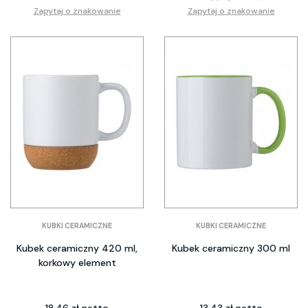
Zapytaj o znakowanie
Zapytaj o znakowanie
KUBKI CERAMICZNE
KUBKI CERAMICZNE
Kubek ceramiczny 420 ml,
Kubek ceramiczny 300 ml
korkowy element