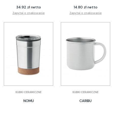
34.92 zł netto
14.80 zł netto
Zapytaj o znakowanie
Zapytaj o znakowanie
KUBKI CERAMICZNE
KUBKI CERAMICZNE
NOMU
CARIBU