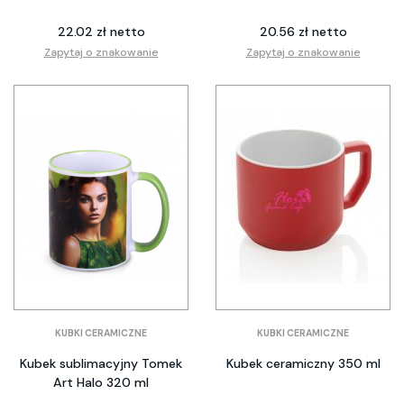
22.02 zł netto
20.56 zł netto
Zapytaj o znakowanie
Zapytaj o znakowanie
KUBKI CERAMICZNE
KUBKI CERAMICZNE
Kubek sublimacyjny Tomek
Kubek ceramiczny 350 ml
Art Halo 320 ml