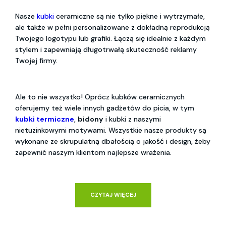
Nasze
kubki
ceramiczne są nie tylko piękne i wytrzymałe,
ale także w pełni personalizowane z dokładną reprodukcją
Twojego logotypu lub grafiki. Łączą się idealnie z każdym
stylem i zapewniają długotrwałą skuteczność reklamy
Twojej firmy.
Ale to nie wszystko! Oprócz kubków ceramicznych
oferujemy też wiele innych gadżetów do picia, w tym
kubki termiczne
,
bidony
i kubki z naszymi
nietuzinkowymi motywami. Wszystkie nasze produkty są
wykonane ze skrupulatną dbałością o jakość i design, żeby
zapewnić naszym klientom najlepsze wrażenia.
CZYTAJ WIĘCEJ