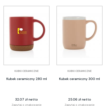
KUBKI CERAMICZNE
KUBKI CERAMICZNE
Kubek ceramiczny 280 ml
Kubek ceramiczny 300 ml
32.07 zł netto
25.06 zł netto
Zapytaj o znakowanie
Zapytaj o znakowanie