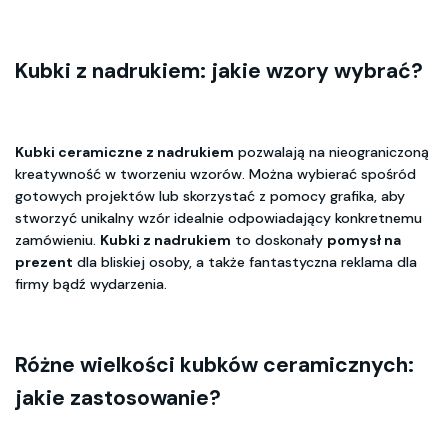
Kubki z nadrukiem: jakie wzory wybrać?
Kubki ceramiczne z nadrukiem
pozwalają na nieograniczoną
kreatywność w tworzeniu wzorów. Można wybierać spośród
gotowych projektów lub skorzystać z pomocy grafika, aby
stworzyć unikalny wzór idealnie odpowiadający konkretnemu
zamówieniu.
Kubki z nadrukiem
to doskonały
pomysł na
prezent
dla bliskiej osoby, a także fantastyczna reklama dla
firmy bądź wydarzenia.
Różne wielkości kubków ceramicznych:
jakie zastosowanie?