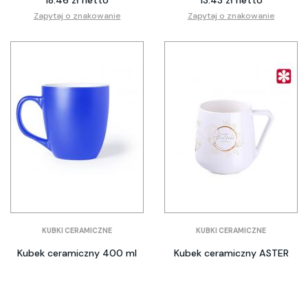
18.46 zł netto
13.43 zł netto
Zapytaj o znakowanie
Zapytaj o znakowanie
KUBKI CERAMICZNE
KUBKI CERAMICZNE
Kubek ceramiczny 400 ml
Kubek ceramiczny ASTER