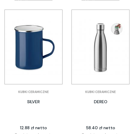
KUBKI CERAMICZNE
KUBKI CERAMICZNE
SILVER
DEREO
12.88 zł netto
58.40 zł netto