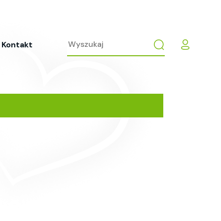
Kontakt