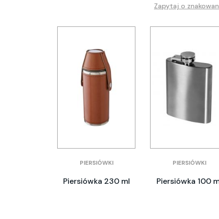
Zapytaj o znakowan
PIERSIÓWKI
PIERSIÓWKI
Piersiówka 230 ml
Piersiówka 100 m