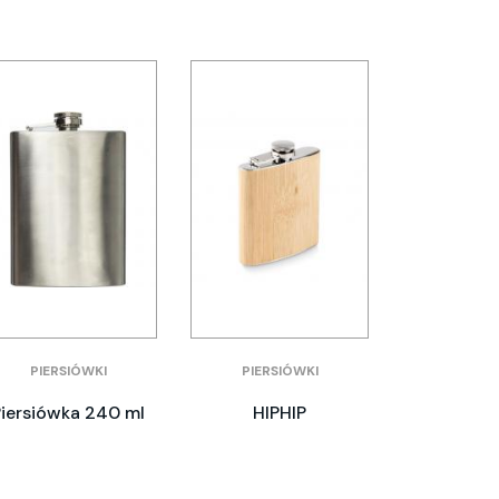
PIERSIÓWKI
PIERSIÓWKI
Piersiówka 240 ml
HIPHIP