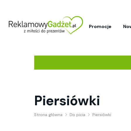
Promocje
No
Piersiówki
Strona główna
Do picia
Piersiówki