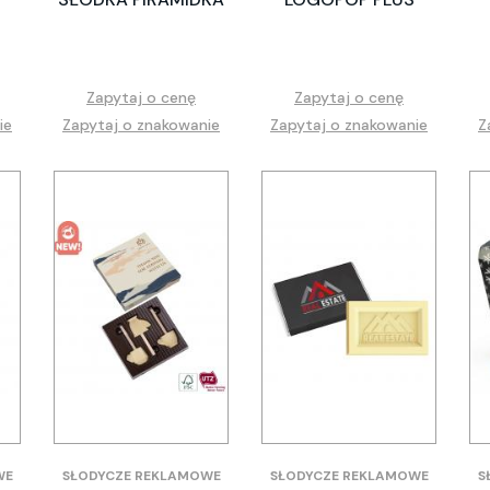
Zapytaj o cenę
Zapytaj o cenę
ie
Zapytaj o znakowanie
Zapytaj o znakowanie
Z
WE
SŁODYCZE REKLAMOWE
SŁODYCZE REKLAMOWE
S