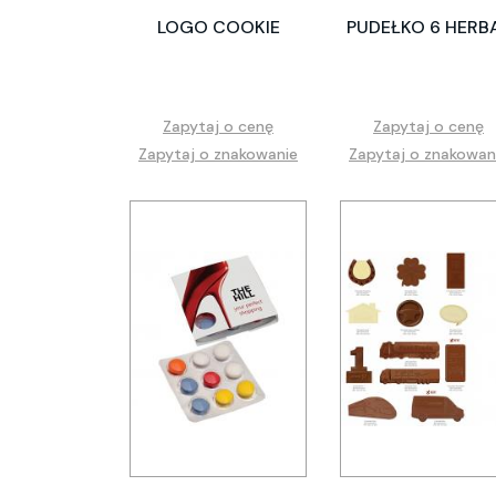
LOGO COOKIE
PUDEŁKO 6 HERB
Zapytaj o cenę
Zapytaj o cenę
Zapytaj o znakowanie
Zapytaj o znakowan