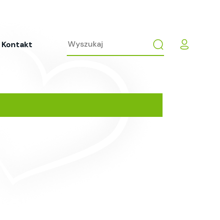
Kontakt