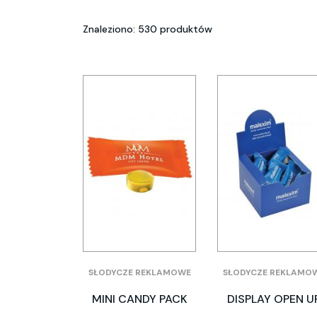
Znaleziono: 530 produktów
SŁODYCZE REKLAMOWE
SŁODYCZE REKLAMO
MINI CANDY PACK
DISPLAY OPEN U