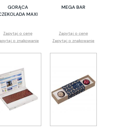
GORĄCA
MEGA BAR
CZEKOLADA MAXI
Zapytaj o cenę
Zapytaj o cenę
apytaj o znakowanie
Zapytaj o znakowanie