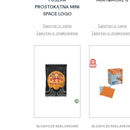
PROSTOKĄTNA MINI
SPACE LOGO
Zapytaj o cenę
Zapytaj o cenę
Zapytaj o znakowanie
Zapytaj o znakowan
SŁODYCZE REKLAMOWE
SŁODYCZE REKLAMO