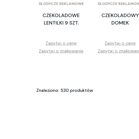
SŁODYCZE REKLAMOWE
SŁODYCZE REKLAMO
CZEKOLADOWE
CZEKOLADOWY
LENTILKI 9 SZT.
DOMEK
Zapytaj o cenę
Zapytaj o cenę
Zapytaj o znakowanie
Zapytaj o znakowan
Znaleziono: 530 produktów