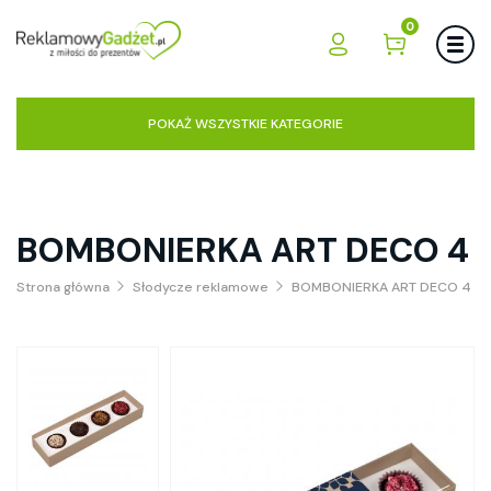
0
POKAŻ WSZYSTKIE KATEGORIE
BOMBONIERKA ART DECO 4
Strona główna
Słodycze reklamowe
BOMBONIERKA ART DECO 4