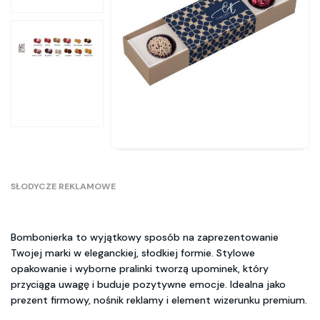
SŁODYCZE REKLAMOWE
Bombonierka to wyjątkowy sposób na zaprezentowanie
Twojej marki w eleganckiej, słodkiej formie. Stylowe
opakowanie i wyborne pralinki tworzą upominek, który
przyciąga uwagę i buduje pozytywne emocje. Idealna jako
prezent firmowy, nośnik reklamy i element wizerunku premium.