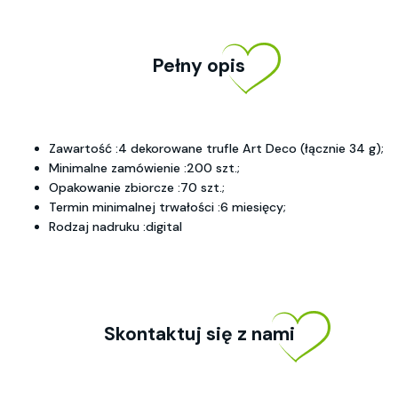
Pełny opis
Zawartość :4 dekorowane trufle Art Deco (łącznie 34 g);
Minimalne zamówienie :200 szt.;
Opakowanie zbiorcze :70 szt.;
Termin minimalnej trwałości :6 miesięcy;
Rodzaj nadruku :digital
Skontaktuj się z nami