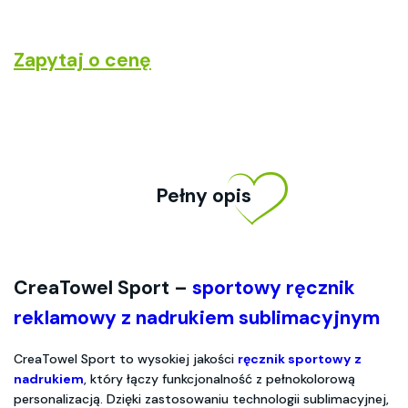
Zapytaj o cenę
Pełny opis
CreaTowel Sport –
sportowy ręcznik
reklamowy z nadrukiem sublimacyjnym
CreaTowel Sport to wysokiej jakości
ręcznik sportowy z
nadrukiem
, który łączy funkcjonalność z pełnokolorową
personalizacją. Dzięki zastosowaniu technologii sublimacyjnej,