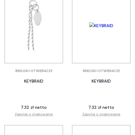
BRELOKI I OTWIERACZE
BRELOKI I OTWIERACZE
KEYBRAID
KEYBRAID
7.32 zł netto
7.32 zł netto
Zapytaj o znakowanie
Zapytaj o znakowanie