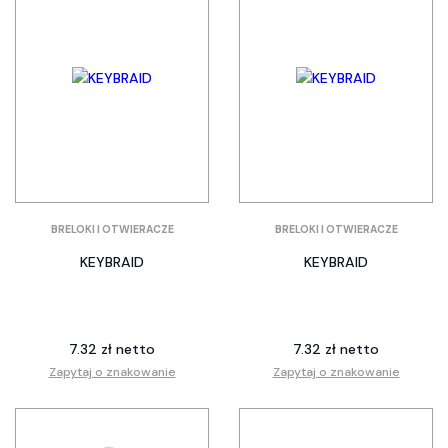
BRELOKI I OTWIERACZE
BRELOKI I OTWIERACZE
KEYBRAID
KEYBRAID
7.32 zł netto
7.32 zł netto
Zapytaj o znakowanie
Zapytaj o znakowanie