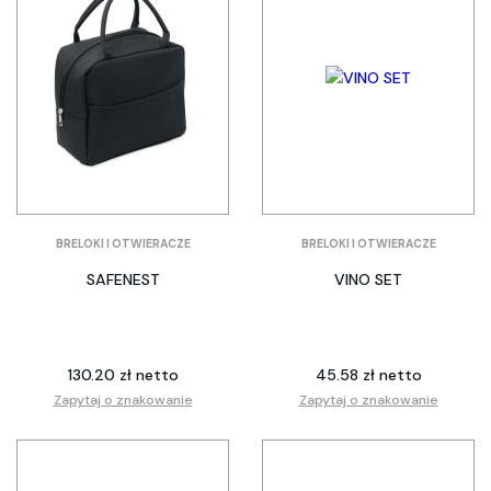
BRELOKI I OTWIERACZE
BRELOKI I OTWIERACZE
SAFENEST
VINO SET
130.20 zł netto
45.58 zł netto
Zapytaj o znakowanie
Zapytaj o znakowanie