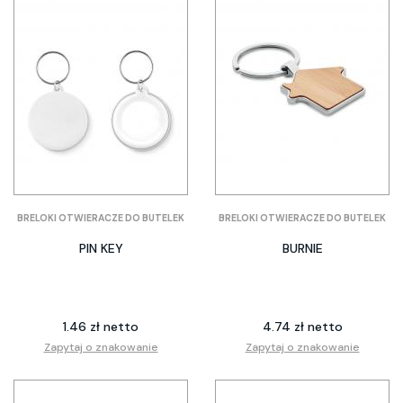
BRELOKI OTWIERACZE DO BUTELEK
BRELOKI OTWIERACZE DO BUTELEK
PIN KEY
BURNIE
1.46 zł netto
4.74 zł netto
Zapytaj o znakowanie
Zapytaj o znakowanie