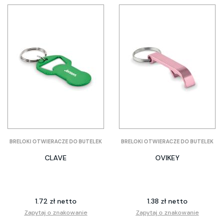
BRELOKI OTWIERACZE DO BUTELEK
BRELOKI OTWIERACZE DO BUTELEK
CLAVE
OVIKEY
1.72 zł netto
1.38 zł netto
Zapytaj o znakowanie
Zapytaj o znakowanie