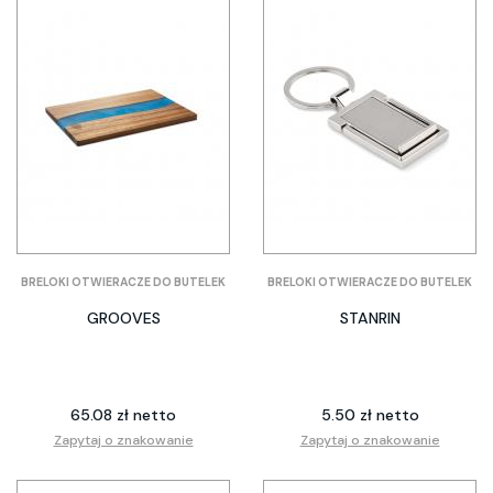
BRELOKI OTWIERACZE DO BUTELEK
BRELOKI OTWIERACZE DO BUTELEK
GROOVES
STANRIN
65.08 zł netto
5.50 zł netto
Zapytaj o znakowanie
Zapytaj o znakowanie