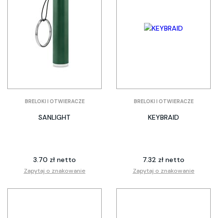
BRELOKI I OTWIERACZE
BRELOKI I OTWIERACZE
SANLIGHT
KEYBRAID
3.70 zł netto
7.32 zł netto
Zapytaj o znakowanie
Zapytaj o znakowanie