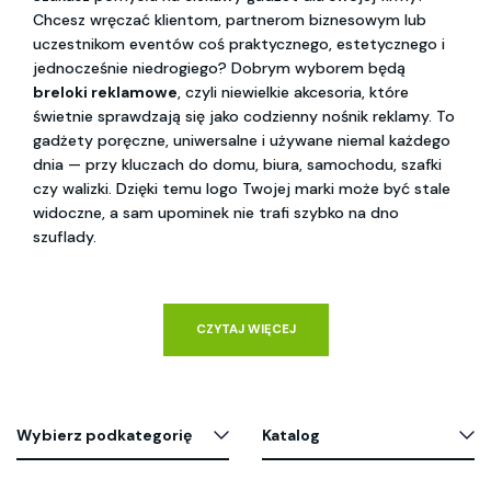
Chcesz wręczać klientom, partnerom biznesowym lub
uczestnikom eventów coś praktycznego, estetycznego i
jednocześnie niedrogiego? Dobrym wyborem będą
breloki reklamowe
, czyli niewielkie akcesoria, które
świetnie sprawdzają się jako codzienny nośnik reklamy. To
gadżety poręczne, uniwersalne i używane niemal każdego
dnia — przy kluczach do domu, biura, samochodu, szafki
czy walizki. Dzięki temu logo Twojej marki może być stale
widoczne, a sam upominek nie trafi szybko na dno
szuflady.
CZYTAJ WIĘCEJ
Wybierz podkategorię
Katalog