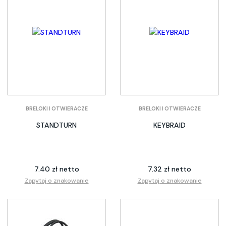
BRELOKI I OTWIERACZE
BRELOKI I OTWIERACZE
STANDTURN
KEYBRAID
7.40 zł netto
7.32 zł netto
Zapytaj o znakowanie
Zapytaj o znakowanie