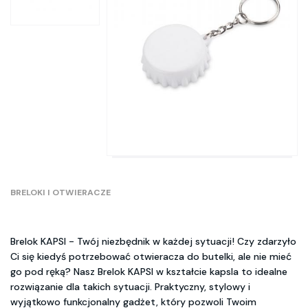
BRELOKI I OTWIERACZE
Brelok KAPSI - Twój niezbędnik w każdej sytuacji! Czy zdarzyło
Ci się kiedyś potrzebować otwieracza do butelki, ale nie mieć
go pod ręką? Nasz Brelok KAPSI w kształcie kapsla to idealne
rozwiązanie dla takich sytuacji. Praktyczny, stylowy i
wyjątkowo funkcjonalny gadżet, który pozwoli Twoim