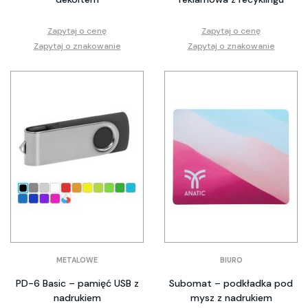
Zapytaj o cenę
Zapytaj o cenę
Zapytaj o znakowanie
Zapytaj o znakowanie
METALOWE
BIURO
PD-6 Basic – pamięć USB z
Subomat – podkładka pod
nadrukiem
mysz z nadrukiem