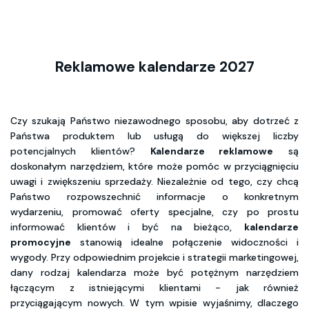
Reklamowe kalendarze 2027
Czy szukają Państwo niezawodnego sposobu, aby dotrzeć z
Państwa produktem lub usługą do większej liczby
potencjalnych klientów?
Kalendarze reklamowe
są
doskonałym narzędziem, które może pomóc w przyciągnięciu
uwagi i zwiększeniu sprzedaży. Niezależnie od tego, czy chcą
Państwo rozpowszechnić informacje o konkretnym
wydarzeniu, promować oferty specjalne, czy po prostu
informować klientów i być na bieżąco,
kalendarze
promocyjne
stanowią idealne połączenie widoczności i
wygody. Przy odpowiednim projekcie i strategii marketingowej,
dany rodzaj kalendarza może być potężnym narzędziem
łączącym z istniejącymi klientami - jak również
przyciągającym nowych. W tym wpisie wyjaśnimy, dlaczego