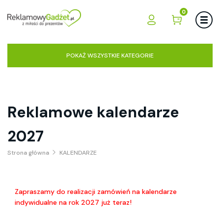
0
POKAŻ WSZYSTKIE KATEGORIE
Reklamowe kalendarze
2027
Strona główna
KALENDARZE
Zapraszamy do realizacji zamówień na kalendarze
indywidualne na rok 2027 już teraz!