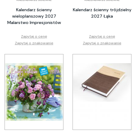
Kalendarz ścienny
Kalendarz ścienny trójdzielny
wieloplanszowy 2027
2027 Łąka
Malarstwo Impresjonistów
Zapytaj o cenę
Zapytaj o cenę
Zapytaj o znakowanie
Zapytaj o znakowanie