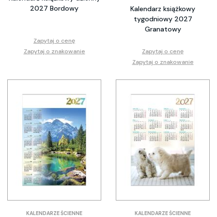
2027 Bordowy
Kalendarz książkowy
tygodniowy 2027
Granatowy
Zapytaj o cenę
Zapytaj o znakowanie
Zapytaj o cenę
Zapytaj o znakowanie
KALENDARZE ŚCIENNE
KALENDARZE ŚCIENNE