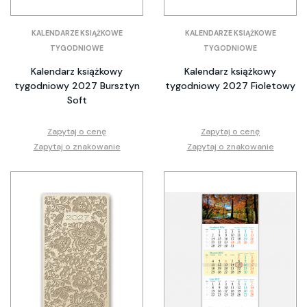
KALENDARZE KSIĄŻKOWE
KALENDARZE KSIĄŻKOWE
TYGODNIOWE
TYGODNIOWE
Kalendarz książkowy
Kalendarz książkowy
tygodniowy 2027 Bursztyn
tygodniowy 2027 Fioletowy
Soft
Zapytaj o cenę
Zapytaj o cenę
Zapytaj o znakowanie
Zapytaj o znakowanie