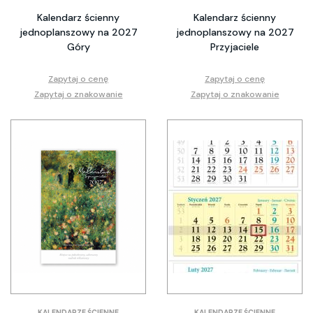
Kalendarz ścienny
Kalendarz ścienny
jednoplanszowy na 2027
jednoplanszowy na 2027
Góry
Przyjaciele
Zapytaj o cenę
Zapytaj o cenę
Zapytaj o znakowanie
Zapytaj o znakowanie
KALENDARZE ŚCIENNE
KALENDARZE ŚCIENNE