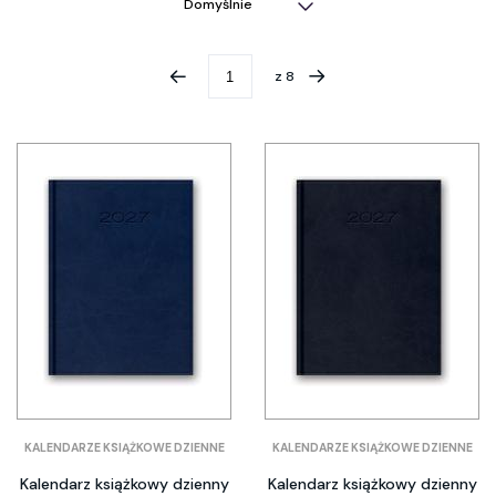
z
8
KALENDARZE KSIĄŻKOWE DZIENNE
KALENDARZE KSIĄŻKOWE DZIENNE
Kalendarz książkowy dzienny
Kalendarz książkowy dzienny