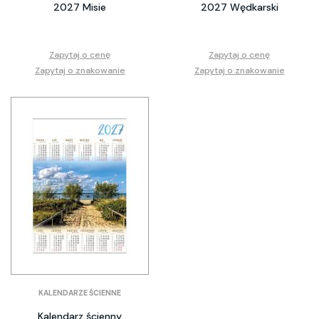
2027 Misie
2027 Wędkarski
Zapytaj o cenę
Zapytaj o cenę
Zapytaj o znakowanie
Zapytaj o znakowanie
KALENDARZE ŚCIENNE
Kalendarz ścienny