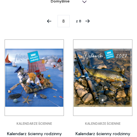
z
8
KALENDARZE ŚCIENNE
KALENDARZE ŚCIENNE
Kalendarz ścienny rodzinny
Kalendarz ścienny rodzinny