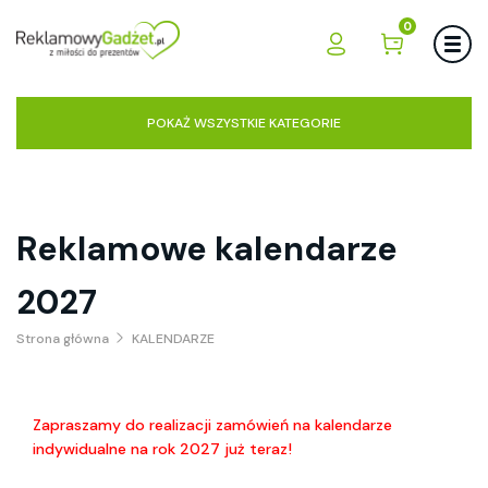
0
POKAŻ WSZYSTKIE KATEGORIE
Reklamowe kalendarze
2027
Strona główna
KALENDARZE
Zapraszamy do realizacji zamówień na kalendarze
indywidualne na rok 2027 już teraz!