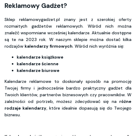
Reklamowy Gadżet?
Sklep reklamowygadzet.pl znany jest z szerokiej oferty
rozmaitych gadżetów reklamowych. Wśród nich można
znaleźć wspomniane wcześniej kalendarze. Aktualnie dostępne
są te na 2023 rok. W naszym sklepie można dostać kilka
rodzajów
kalendarzy firmowych
. Wśród nich wyróżnia się:
kalendarze książkowe
kalendarze ścienne
kalendarze biurowe
Kalendarze reklamowe to doskonały sposób na promocję
Twojej firmy i jednocześnie bardzo praktyczny gadżet dla
Twoich klientów, partnerów biznesowych czy pracowników. W
zależności od potrzeb, możesz zdecydować się na
różne
rodzaje kalendarzy
, które idealnie dopasują się do Twojego
biznesu.