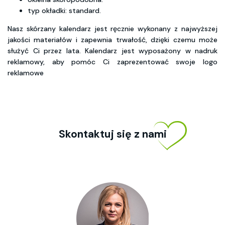
typ okładki: standard.
Nasz skórzany kalendarz jest ręcznie wykonany z najwyższej
jakości materiałów i zapewnia trwałość, dzięki czemu może
służyć Ci przez lata. Kalendarz jest wyposażony w nadruk
reklamowy, aby pomóc Ci zaprezentować swoje logo
reklamowe
Skontaktuj się z nami