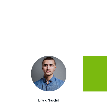
Eryk Najdul