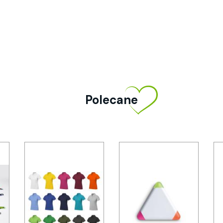
Polecane