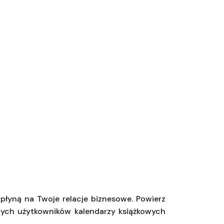
płyną na Twoje relacje biznesowe. Powierz
liwych użytkowników kalendarzy książkowych