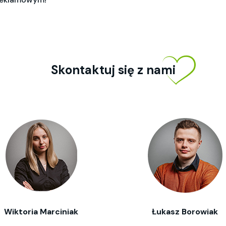
Skontaktuj się z nami
Wiktoria Marciniak
Łukasz Borowiak