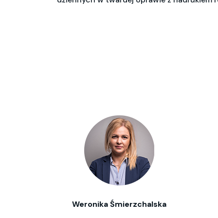
Weronika Śmierzchalska