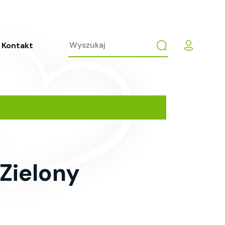
Kontakt
Zielony