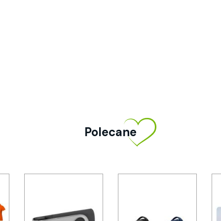
Polecane