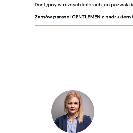
Dostępny w różnych kolorach, co pozwala id
Zamów parasol GENTLEMEN z nadrukiem i 