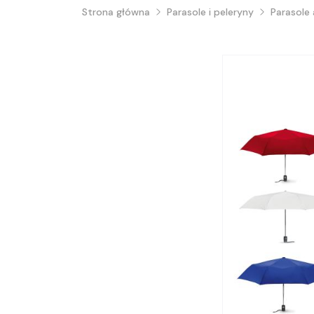
Strona główna
Parasole i peleryny
Parasole