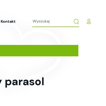
Kontakt
 parasol