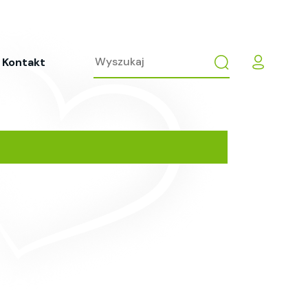
Kontakt