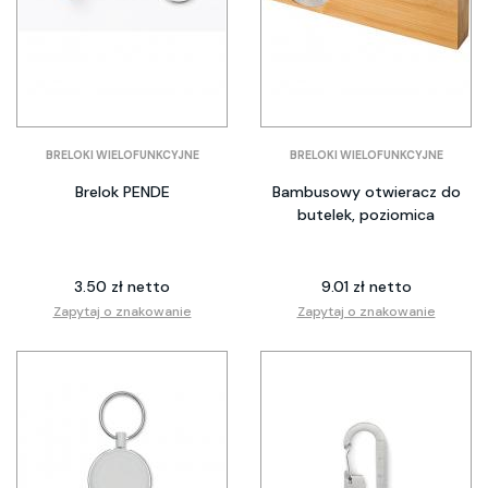
BRELOKI WIELOFUNKCYJNE
BRELOKI WIELOFUNKCYJNE
Brelok PENDE
Bambusowy otwieracz do
butelek, poziomica
3.50 zł netto
9.01 zł netto
Zapytaj o znakowanie
Zapytaj o znakowanie