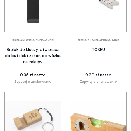
BRELOKI WIELOFUNKCYJNE
BRELOKI WIELOFUNKCYJNE
Brelok do kluczy, otwieracz
TOKEU
do butelek i żeton do wózka
na zakupy
9.35 zł netto
9.20 zł netto
Zapytaj o znakowanie
Zapytaj o znakowanie