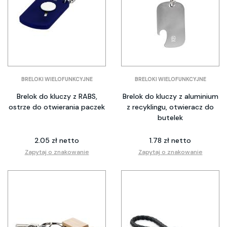
BRELOKI WIELOFUNKCYJNE
BRELOKI WIELOFUNKCYJNE
Brelok do kluczy z RABS,
Brelok do kluczy z aluminium
ostrze do otwierania paczek
z recyklingu, otwieracz do
butelek
2.05 zł netto
1.78 zł netto
Zapytaj o znakowanie
Zapytaj o znakowanie