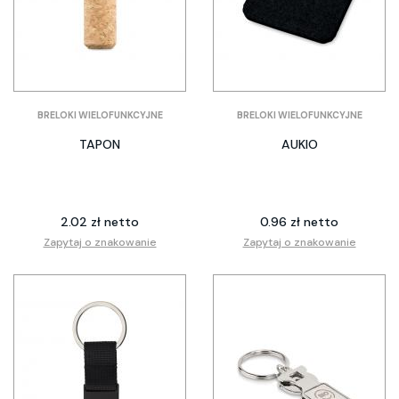
BRELOKI WIELOFUNKCYJNE
BRELOKI WIELOFUNKCYJNE
TAPON
AUKIO
2.02 zł netto
0.96 zł netto
Zapytaj o znakowanie
Zapytaj o znakowanie