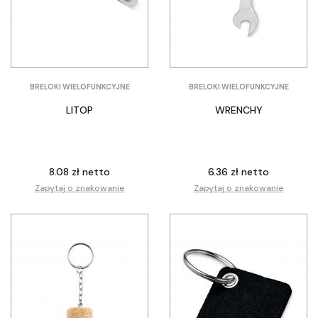
BRELOKI WIELOFUNKCYJNE
BRELOKI WIELOFUNKCYJNE
LITOP
WRENCHY
8.08 zł netto
6.36 zł netto
Zapytaj o znakowanie
Zapytaj o znakowanie