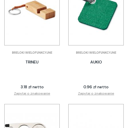
BRELOKI WIELOFUNKCYJNE
BRELOKI WIELOFUNKCYJNE
TRINEU
AUKIO
3.18 zł netto
0.96 zł netto
Zapytaj o znakowanie
Zapytaj o znakowanie