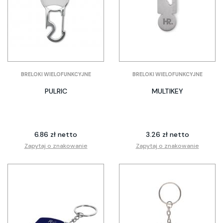
BRELOKI WIELOFUNKCYJNE
BRELOKI WIELOFUNKCYJNE
PULRIC
MULTIKEY
6.86 zł netto
3.26 zł netto
Zapytaj o znakowanie
Zapytaj o znakowanie