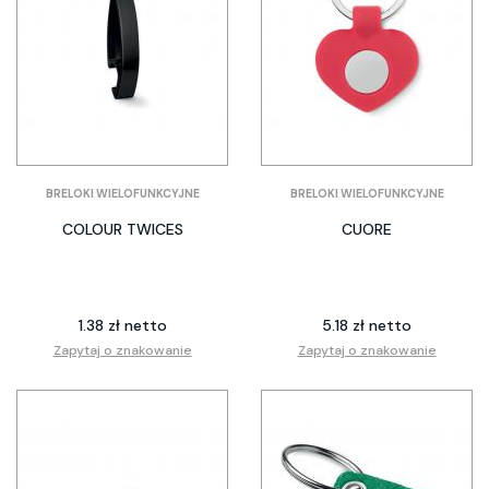
BRELOKI WIELOFUNKCYJNE
BRELOKI WIELOFUNKCYJNE
COLOUR TWICES
CUORE
1.38 zł netto
5.18 zł netto
Zapytaj o znakowanie
Zapytaj o znakowanie