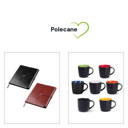
Polecane