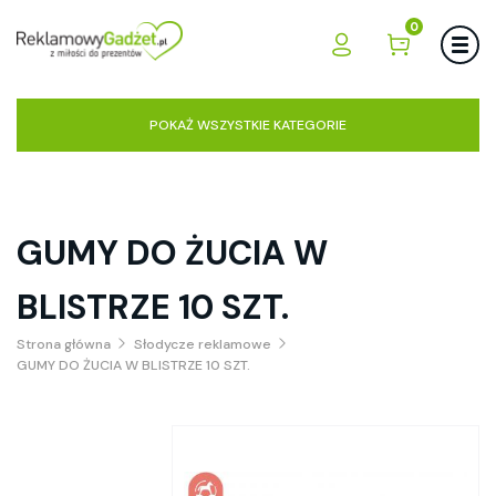
0
POKAŻ WSZYSTKIE KATEGORIE
GUMY DO ŻUCIA W
BLISTRZE 10 SZT.
Strona główna
Słodycze reklamowe
GUMY DO ŻUCIA W BLISTRZE 10 SZT.