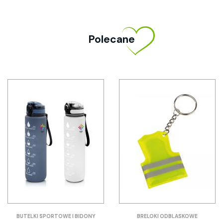
Polecane
BUTELKI SPORTOWE I BIDONY
BRELOKI ODBLASKOWE