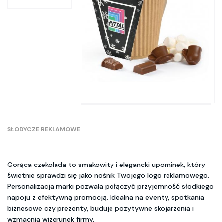
SŁODYCZE REKLAMOWE
Gorąca czekolada to smakowity i elegancki upominek, który
świetnie sprawdzi się jako nośnik Twojego logo reklamowego.
Personalizacja marki pozwala połączyć przyjemność słodkiego
napoju z efektywną promocją. Idealna na eventy, spotkania
biznesowe czy prezenty, buduje pozytywne skojarzenia i
wzmacnia wizerunek firmy.