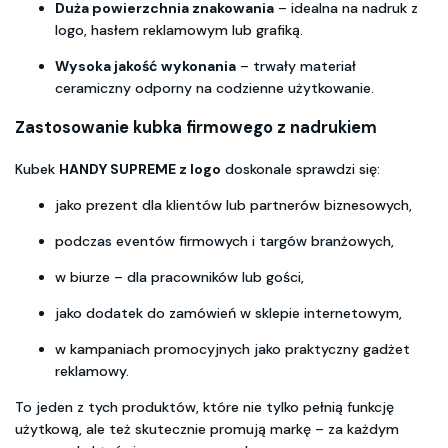
Duża powierzchnia znakowania
– idealna na nadruk z
logo, hasłem reklamowym lub grafiką.
Wysoka jakość wykonania
– trwały materiał
ceramiczny odporny na codzienne użytkowanie.
Zastosowanie kubka firmowego z nadrukiem
Kubek
HANDY SUPREME z logo
doskonale sprawdzi się:
jako prezent dla klientów lub partnerów biznesowych,
podczas eventów firmowych i targów branżowych,
w biurze – dla pracowników lub gości,
jako dodatek do zamówień w sklepie internetowym,
w kampaniach promocyjnych jako praktyczny gadżet
reklamowy.
To jeden z tych produktów, które nie tylko pełnią funkcję
użytkową, ale też skutecznie promują markę – za każdym