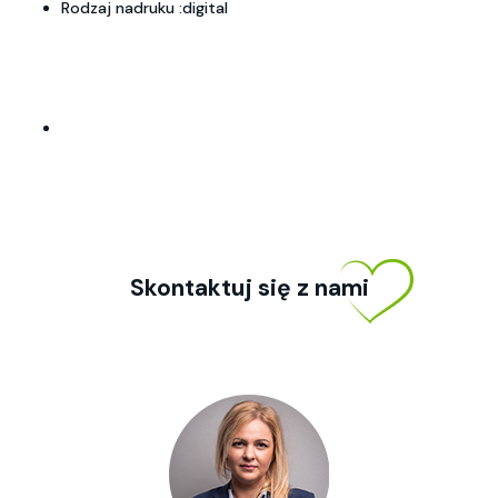
Rodzaj nadruku :digital
Skontaktuj się z nami