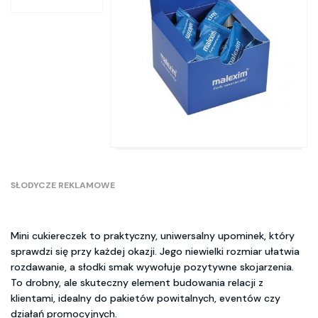
SŁODYCZE REKLAMOWE
Mini cukiereczek to praktyczny, uniwersalny upominek, który
sprawdzi się przy każdej okazji. Jego niewielki rozmiar ułatwia
rozdawanie, a słodki smak wywołuje pozytywne skojarzenia.
To drobny, ale skuteczny element budowania relacji z
klientami, idealny do pakietów powitalnych, eventów czy
działań promocyjnych.