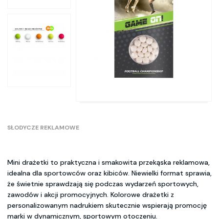
SŁODYCZE REKLAMOWE
Mini drażetki to praktyczna i smakowita przekąska reklamowa,
idealna dla sportowców oraz kibiców. Niewielki format sprawia,
że świetnie sprawdzają się podczas wydarzeń sportowych,
zawodów i akcji promocyjnych. Kolorowe drażetki z
personalizowanym nadrukiem skutecznie wspierają promocję
marki w dynamicznym, sportowym otoczeniu.