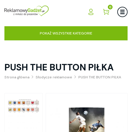
0
POKAŻ WSZYSTKIE KATEGORIE
PUSH THE BUTTON PIŁKA
Strona główna
Słodycze reklamowe
PUSH THE BUTTON PIŁKA