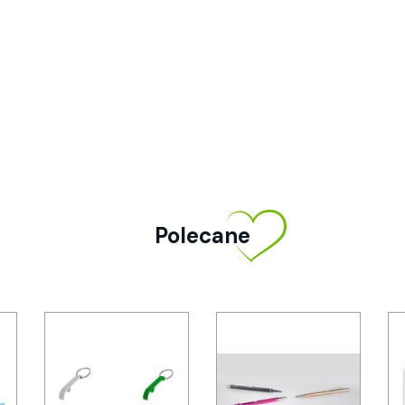
Polecane