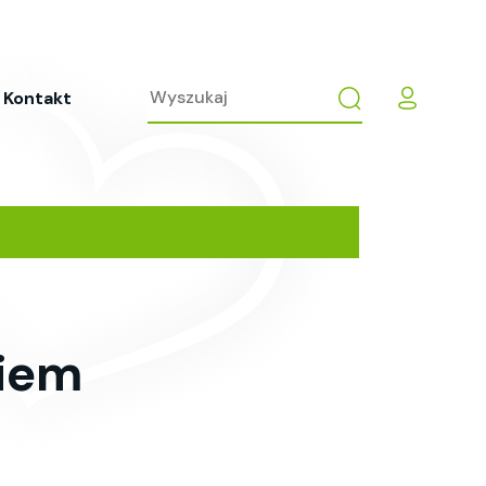
Kontakt
kiem