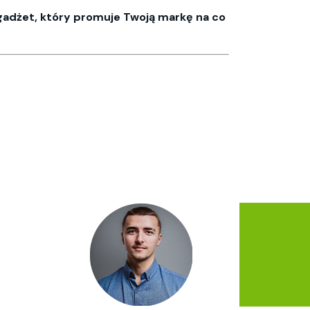
 gadżet, który promuje Twoją markę na co