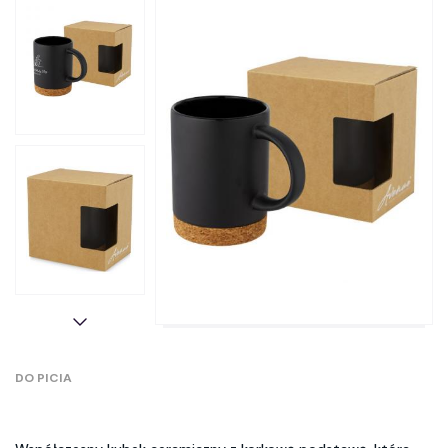
DO PICIA