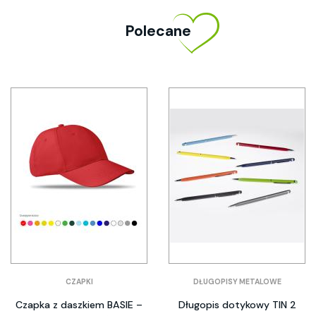
Polecane
CZAPKI
DŁUGOPISY METALOWE
Czapka z daszkiem BASIE –
Długopis dotykowy TIN 2