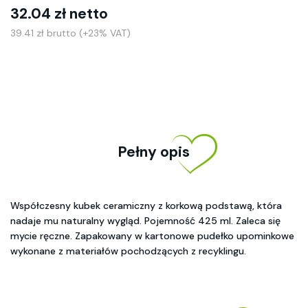
32.04 zł netto
39.41 zł brutto (+23% VAT)
Pełny opis
Współczesny kubek ceramiczny z korkową podstawą, która
nadaje mu naturalny wygląd. Pojemność 425 ml. Zaleca się
mycie ręczne. Zapakowany w kartonowe pudełko upominkowe
wykonane z materiałów pochodzących z recyklingu.