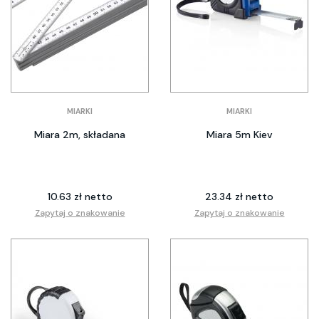
MIARKI
MIARKI
Miara 2m, składana
Miara 5m Kiev
10.63 zł netto
23.34 zł netto
Zapytaj o znakowanie
Zapytaj o znakowanie