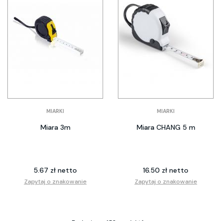
MIARKI
MIARKI
Miara 3m
Miara CHANG 5 m
5.67 zł netto
16.50 zł netto
Zapytaj o znakowanie
Zapytaj o znakowanie