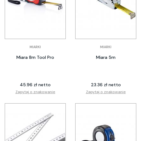
MIARKI
MIARKI
Miara 8m Tool Pro
Miara 5m
45.96 zł netto
23.36 zł netto
Zapytaj o znakowanie
Zapytaj o znakowanie