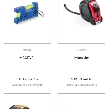
MIARKI
MIARKI
MAGEVEL
Miara 3m
8.00 zł netto
5.69 zł netto
Zapytaj o znakowanie
Zapytaj o znakowanie