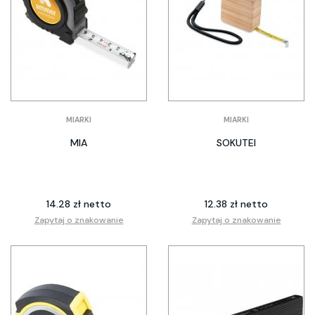
MIARKI
MIARKI
MIA
SOKUTEI
14.28 zł netto
12.38 zł netto
Zapytaj o znakowanie
Zapytaj o znakowanie