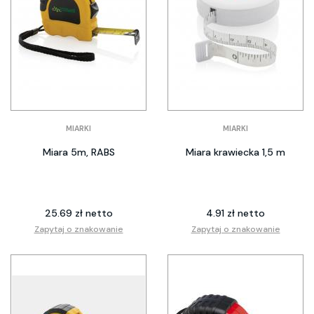
MIARKI
MIARKI
Miara 5m, RABS
Miara krawiecka 1,5 m
25.69 zł netto
4.91 zł netto
Zapytaj o znakowanie
Zapytaj o znakowanie