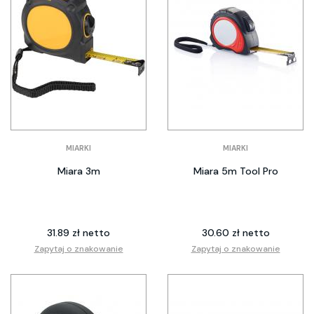
MIARKI
MIARKI
Miara 3m
Miara 5m Tool Pro
31.89 zł netto
30.60 zł netto
Zapytaj o znakowanie
Zapytaj o znakowanie