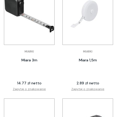
MIARKI
MIARKI
Miara 3m
Miara 1,5m
14.77 zł netto
2.89 zł netto
Zapytaj o znakowanie
Zapytaj o znakowanie