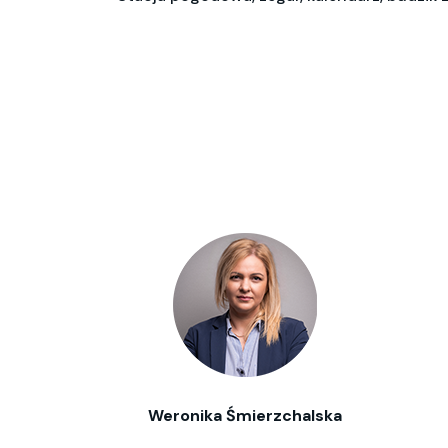
Weronika Śmierzchalska