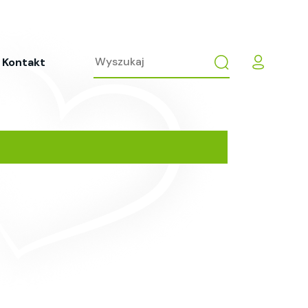
Kontakt