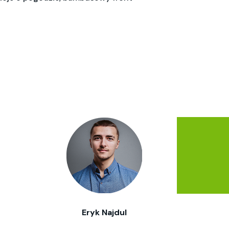
Eryk Najdul