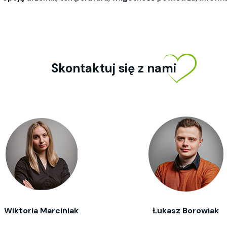
Skontaktuj się z nami
Wiktoria Marciniak
Łukasz Borowiak