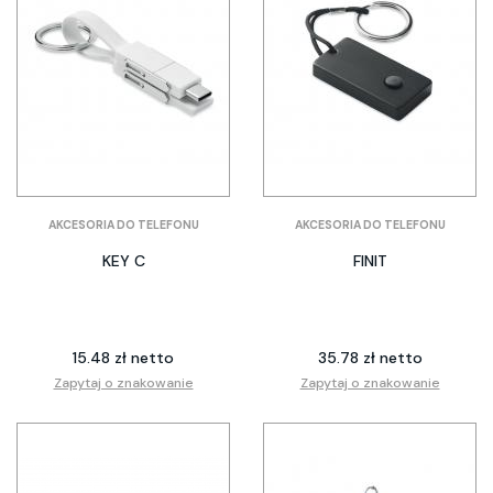
AKCESORIA DO TELEFONU
AKCESORIA DO TELEFONU
KEY C
FINIT
15.48 zł netto
35.78 zł netto
Zapytaj o znakowanie
Zapytaj o znakowanie