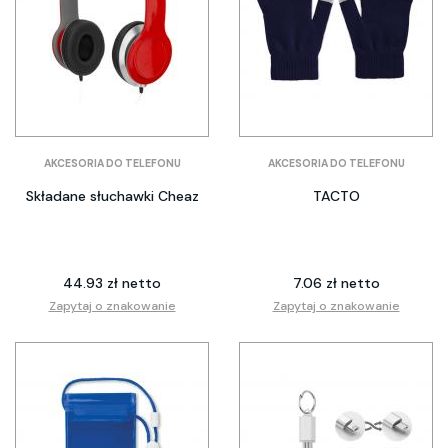
AKCESORIA DO TELEFONU
AKCESORIA DO TELEFONU
Składane słuchawki Cheaz
TACTO
44.93 zł netto
7.06 zł netto
Zapytaj o znakowanie
Zapytaj o znakowanie