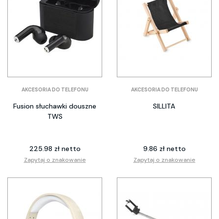
AKCESORIA DO TELEFONU
AKCESORIA DO TELEFONU
Fusion słuchawki douszne
SILLITA
TWS
225.98 zł netto
9.86 zł netto
Zapytaj o znakowanie
Zapytaj o znakowanie