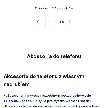
Znaleziono: 215 produktów
z
9
Akcesoria do telefonu
Akcesoria do telefonu z własnym
nadrukiem
Pożytecznym, a wręcz niezbędnym będzie
uchwyt do
telefonu
. Jest to nie tylko praktyczny element każdej
dłuższej podróży, ale może być również ozdobą samochodu.