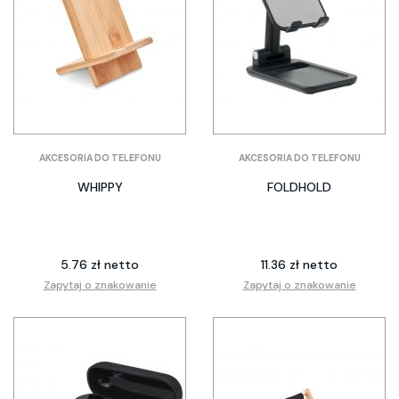
AKCESORIA DO TELEFONU
AKCESORIA DO TELEFONU
WHIPPY
FOLDHOLD
5.76 zł netto
11.36 zł netto
Zapytaj o znakowanie
Zapytaj o znakowanie