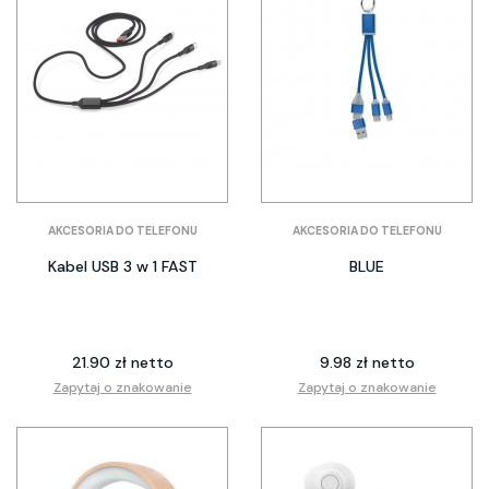
AKCESORIA DO TELEFONU
AKCESORIA DO TELEFONU
Kabel USB 3 w 1 FAST
BLUE
21.90 zł netto
9.98 zł netto
Zapytaj o znakowanie
Zapytaj o znakowanie