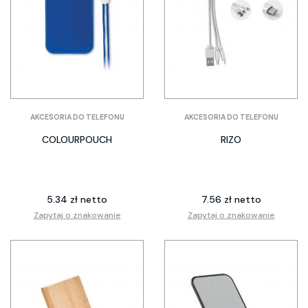
AKCESORIA DO TELEFONU
AKCESORIA DO TELEFONU
COLOURPOUCH
RIZO
5.34 zł netto
7.56 zł netto
Zapytaj o znakowanie
Zapytaj o znakowanie