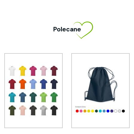
Polecane