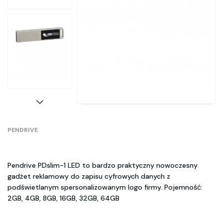
PENDRIVE
Pendrive PDslim-1 LED to bardzo praktyczny nowoczesny
gadżet reklamowy do zapisu cyfrowych danych z
podświetlanym spersonalizowanym logo firmy. Pojemność:
2GB, 4GB, 8GB, 16GB, 32GB, 64GB