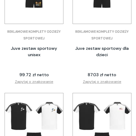
REKLAMOWE KOMPLETY ODZIEŻY
REKLAMOWE KOMPLETY ODZIEŻY
SPORTOWEJ
SPORTOWEJ
Juve zestaw sportowy
Juve zestaw sportowy dla
unisex
dzieci
99.72 zł netto
87.03 zł netto
Zapytaj o znakowanie
Zapytaj o znakowanie