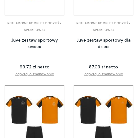
REKLAMOWE KOMPLETY ODZIEŻY
REKLAMOWE KOMPLETY ODZIEŻY
SPORTOWEJ
SPORTOWEJ
Juve zestaw sportowy
Juve zestaw sportowy dla
unisex
dzieci
99.72 zł netto
87.03 zł netto
Zapytaj o znakowanie
Zapytaj o znakowanie