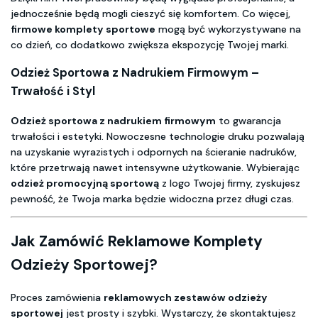
jednocześnie będą mogli cieszyć się komfortem. Co więcej,
firmowe komplety sportowe
mogą być wykorzystywane na
co dzień, co dodatkowo zwiększa ekspozycję Twojej marki.
Odzież Sportowa z Nadrukiem Firmowym –
Trwałość i Styl
Odzież sportowa z nadrukiem firmowym
to gwarancja
trwałości i estetyki. Nowoczesne technologie druku pozwalają
na uzyskanie wyrazistych i odpornych na ścieranie nadruków,
które przetrwają nawet intensywne użytkowanie. Wybierając
odzież promocyjną sportową
z logo Twojej firmy, zyskujesz
pewność, że Twoja marka będzie widoczna przez długi czas.
Jak Zamówić Reklamowe Komplety
Odzieży Sportowej?
Proces zamówienia
reklamowych zestawów odzieży
sportowej
jest prosty i szybki. Wystarczy, że skontaktujesz