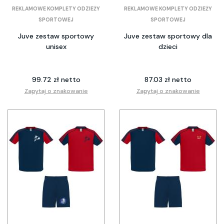
REKLAMOWE KOMPLETY ODZIEŻY
REKLAMOWE KOMPLETY ODZIEŻY
SPORTOWEJ
SPORTOWEJ
Juve zestaw sportowy
Juve zestaw sportowy dla
unisex
dzieci
99.72 zł netto
87.03 zł netto
Zapytaj o znakowanie
Zapytaj o znakowanie