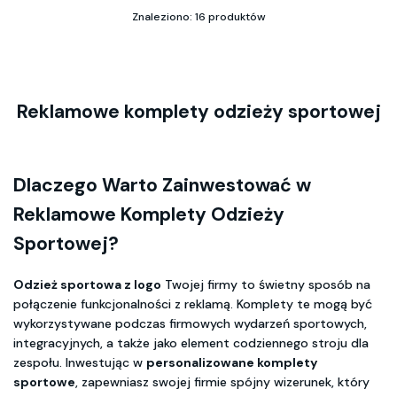
Znaleziono: 16 produktów
Reklamowe komplety odzieży sportowej
Dlaczego Warto Zainwestować w
Reklamowe Komplety Odzieży
Sportowej?
Odzież sportowa z logo
Twojej firmy to świetny sposób na
połączenie funkcjonalności z reklamą. Komplety te mogą być
wykorzystywane podczas firmowych wydarzeń sportowych,
integracyjnych, a także jako element codziennego stroju dla
zespołu. Inwestując w
personalizowane komplety
sportowe
, zapewniasz swojej firmie spójny wizerunek, który