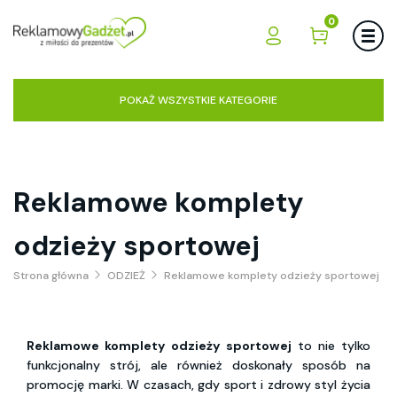
0
POKAŻ WSZYSTKIE KATEGORIE
Reklamowe komplety
odzieży sportowej
Strona główna
ODZIEŻ
Reklamowe komplety odzieży sportowej
Reklamowe komplety odzieży sportowej
to nie tylko
funkcjonalny strój, ale również doskonały sposób na
promocję marki. W czasach, gdy sport i zdrowy styl życia