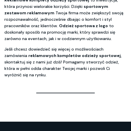
która przynosi wielorakie korzyści. Dzięki
sportowym
zestawom reklamowym
Twoja firma może zwiększyć swoją
rozpoznawalność, jednocześnie dbając o komfort i styl
pracowników oraz klientów.
Odzież sportowa z logo
to
doskonały sposób na promocję marki, który sprawdzi się
zarówno na eventach, jak i w codziennym użytkowaniu.
Jeśli chcesz dowiedzieć się więcej o możliwościach
zamówienia
reklamowych kompletów odzieży sportowej
,
skontaktuj się z nami już dziś! Pomagamy stworzyć odzież,
która w pełni odda charakter Twojej marki i pozwoli Ci
wyróżnić się na rynku.