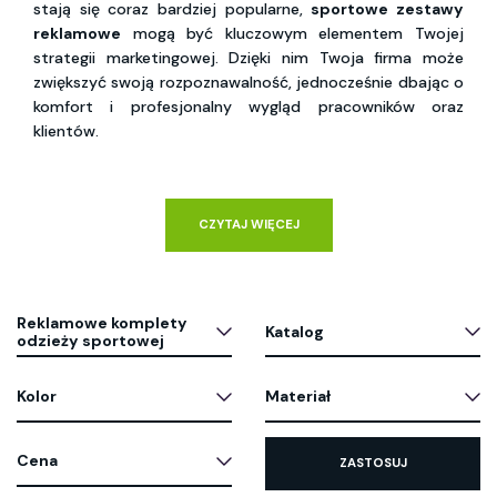
stają się coraz bardziej popularne,
sportowe zestawy
reklamowe
mogą być kluczowym elementem Twojej
strategii marketingowej. Dzięki nim Twoja firma może
zwiększyć swoją rozpoznawalność, jednocześnie dbając o
komfort i profesjonalny wygląd pracowników oraz
klientów.
CZYTAJ WIĘCEJ
Reklamowe komplety
Katalog
odzieży sportowej
Kolor
Materiał
Cena
ZASTOSUJ