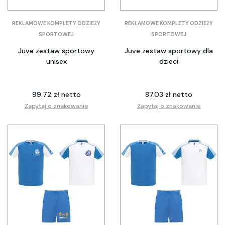
REKLAMOWE KOMPLETY ODZIEŻY
REKLAMOWE KOMPLETY ODZIEŻY
SPORTOWEJ
SPORTOWEJ
Juve zestaw sportowy
Juve zestaw sportowy dla
unisex
dzieci
99.72 zł netto
87.03 zł netto
Zapytaj o znakowanie
Zapytaj o znakowanie