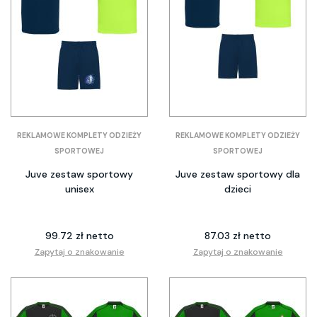
REKLAMOWE KOMPLETY ODZIEŻY
REKLAMOWE KOMPLETY ODZIEŻY
SPORTOWEJ
SPORTOWEJ
Juve zestaw sportowy
Juve zestaw sportowy dla
unisex
dzieci
99.72 zł netto
87.03 zł netto
Zapytaj o znakowanie
Zapytaj o znakowanie