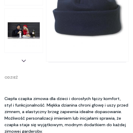
ODZIEŻ
Ciepła czapka zimowa dla dzieci i dorosłych łączy komfort,
styl i funkcjonalność. Miękka dzianina chroni głowę i uszy przed
zimnem, a elastyczny brzeg zapewnia idealne dopasowanie.
Możliwość personalizacji imieniem lub inicjałami sprawia, że
czapka staje się wyjątkowym, modnym dodatkiem do każdej
zimowej garderoby.