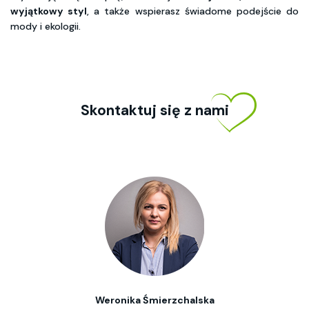
wyjątkowy styl
, a także wspierasz świadome podejście do
mody i ekologii.
Skontaktuj się z nami
Weronika Śmierzchalska