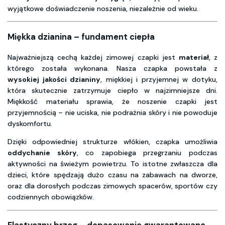
wyjątkowe doświadczenie noszenia, niezależnie od wieku.
Miękka dzianina – fundament ciepła
Najważniejszą cechą każdej zimowej czapki jest
materiał
, z
którego została wykonana. Nasza czapka powstała z
wysokiej jakości dzianiny
, miękkiej i przyjemnej w dotyku,
która skutecznie zatrzymuje ciepło w najzimniejsze dni.
Miękkość materiału sprawia, że noszenie czapki jest
przyjemnością – nie uciska, nie podrażnia skóry i nie powoduje
dyskomfortu.
Dzięki odpowiedniej strukturze włókien, czapka umożliwia
oddychanie skóry
, co zapobiega przegrzaniu podczas
aktywności na świeżym powietrzu. To istotne zwłaszcza dla
dzieci, które spędzają dużo czasu na zabawach na dworze,
oraz dla dorosłych podczas zimowych spacerów, sportów czy
codziennych obowiązków.