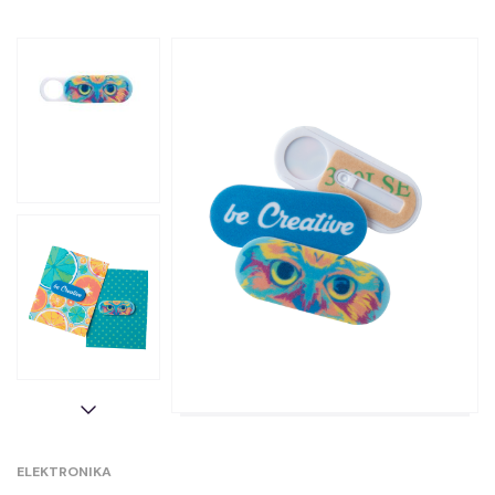
ELEKTRONIKA