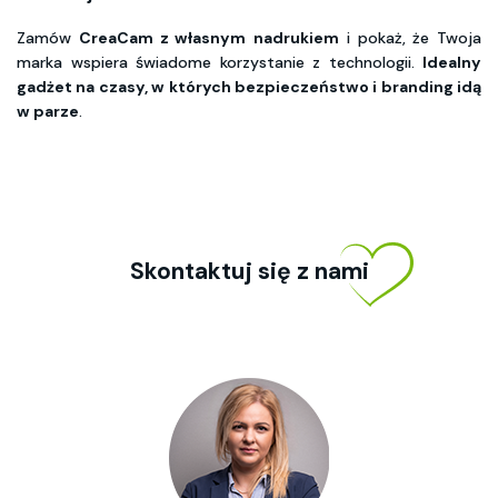
Zamów
CreaCam z własnym
nadrukiem
i pokaż, że Twoja
marka wspiera świadome korzystanie z technologii.
Idealny
gadżet na czasy, w których bezpieczeństwo i branding idą
w parze
.
Skontaktuj się z nami