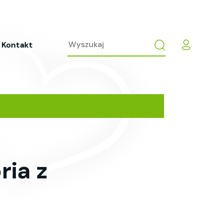
Kontakt
ria z