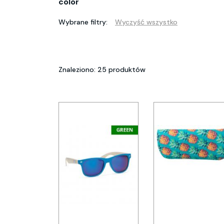
color
Wybrane filtry:
Wyczyść wszystko
Znaleziono: 25 produktów