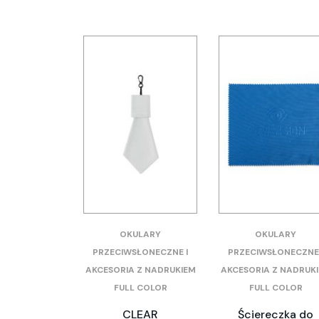
OKULARY
OKULARY
PRZECIWSŁONECZNE I
PRZECIWSŁONECZNE 
AKCESORIA Z NADRUKIEM
AKCESORIA Z NADRUK
FULL COLOR
FULL COLOR
CLEAR
Ściereczka do