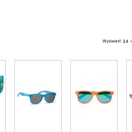
Wyświetl: