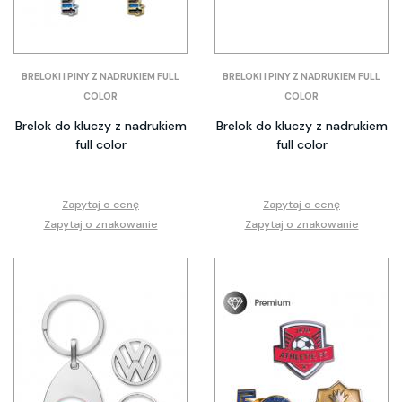
BRELOKI I PINY Z NADRUKIEM FULL
BRELOKI I PINY Z NADRUKIEM FULL
COLOR
COLOR
Brelok do kluczy z nadrukiem
Brelok do kluczy z nadrukiem
full color
full color
Zapytaj o cenę
Zapytaj o cenę
Zapytaj o znakowanie
Zapytaj o znakowanie