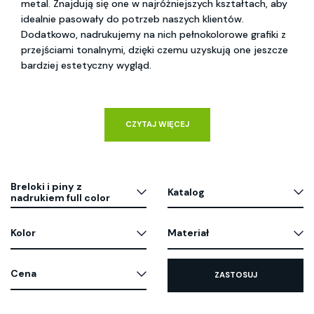
metal. Znajdują się one w najróżniejszych kształtach, aby
idealnie pasowały do potrzeb naszych klientów.
Dodatkowo, nadrukujemy na nich pełnokolorowe grafiki z
przejściami tonalnymi, dzięki czemu uzyskują one jeszcze
bardziej estetyczny wygląd.
CZYTAJ WIĘCEJ
Breloki i piny z
Katalog
nadrukiem full color
Kolor
Materiał
Cena
ZASTOSUJ