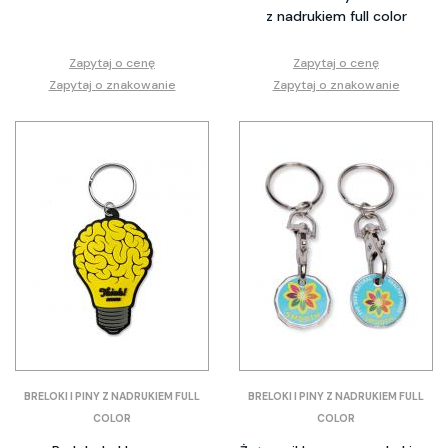
z nadrukiem full color
Zapytaj o cenę
Zapytaj o cenę
Zapytaj o znakowanie
Zapytaj o znakowanie
BRELOKI I PINY Z NADRUKIEM FULL
BRELOKI I PINY Z NADRUKIEM FULL
COLOR
COLOR