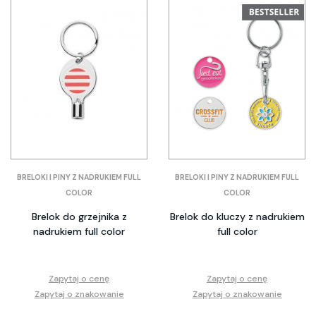
BRELOKI I PINY Z NADRUKIEM FULL
BRELOKI I PINY Z NADRUKIEM FULL
COLOR
COLOR
Brelok do grzejnika z
Brelok do kluczy z nadrukiem
nadrukiem full color
full color
Zapytaj o cenę
Zapytaj o cenę
Zapytaj o znakowanie
Zapytaj o znakowanie