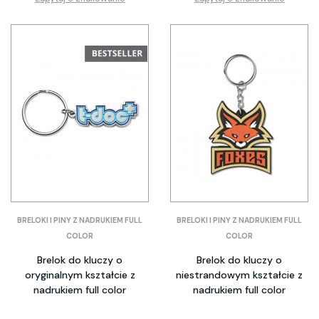
BRELOKI I PINY Z NADRUKIEM FULL
BRELOKI I PINY Z NADRUKIEM FULL
COLOR
COLOR
Brelok do kluczy o
Brelok do kluczy o
oryginalnym kształcie z
niestrandowym kształcie z
nadrukiem full color
nadrukiem full color