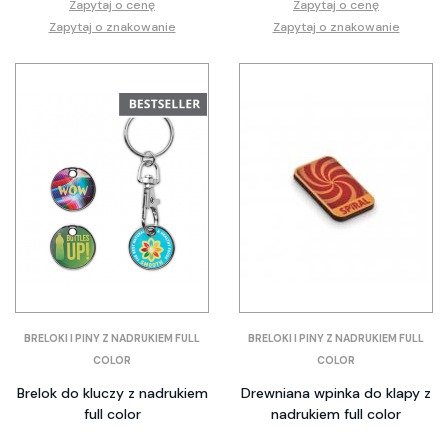
Zapytaj o cenę
Zapytaj o cenę
Zapytaj o znakowanie
Zapytaj o znakowanie
BRELOKI I PINY Z NADRUKIEM FULL
BRELOKI I PINY Z NADRUKIEM FULL
COLOR
COLOR
Brelok do kluczy z nadrukiem
Drewniana wpinka do klapy z
full color
nadrukiem full color