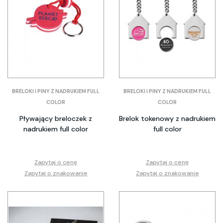
BRELOKI I PINY Z NADRUKIEM FULL
BRELOKI I PINY Z NADRUKIEM FULL
COLOR
COLOR
Pływający breloczek z
Brelok tokenowy z nadrukiem
nadrukiem full color
full color
Zapytaj o cenę
Zapytaj o cenę
Zapytaj o znakowanie
Zapytaj o znakowanie