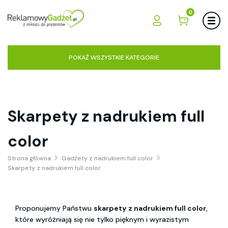
0
POKAŻ WSZYSTKIE KATEGORIE
Skarpety z nadrukiem full
color
Strona główna
Gadżety z nadrukiem full color
Skarpety z nadrukiem full color
Proponujemy Państwu
skarpety z nadrukiem full color
,
które wyróżniają się nie tylko pięknym i wyrazistym