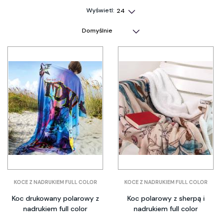
Wyświetl:
KOCE Z NADRUKIEM FULL COLOR
KOCE Z NADRUKIEM FULL COLOR
Koc drukowany polarowy z
Koc polarowy z sherpą i
nadrukiem full color
nadrukiem full color