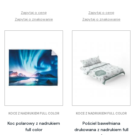
Zapytaj o cenę
Zapytaj o cenę
Zapytaj o znakowanie
Zapytaj o znakowanie
KOCE Z NADRUKIEM FULL COLOR
KOCE Z NADRUKIEM FULL COLOR
Koc polarowy z nadrukiem
Pościel bawełniana
full color
drukowana z nadrukiem full