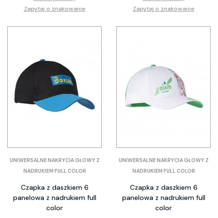
Zapytaj o znakowanie
Zapytaj o znakowanie
UNIWERSALNE NAKRYCIA GŁOWY Z
UNIWERSALNE NAKRYCIA GŁOWY Z
NADRUKIEM FULL COLOR
NADRUKIEM FULL COLOR
Czapka z daszkiem 6
Czapka z daszkiem 6
panelowa z nadrukiem full
panelowa z nadrukiem full
color
color