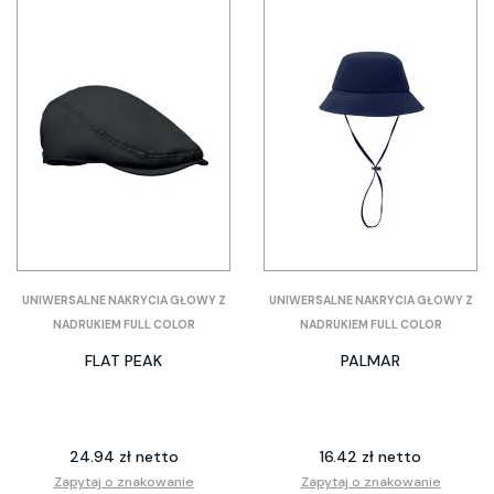
UNIWERSALNE NAKRYCIA GŁOWY Z
UNIWERSALNE NAKRYCIA GŁOWY Z
NADRUKIEM FULL COLOR
NADRUKIEM FULL COLOR
FLAT PEAK
PALMAR
24.94 zł netto
16.42 zł netto
Zapytaj o znakowanie
Zapytaj o znakowanie