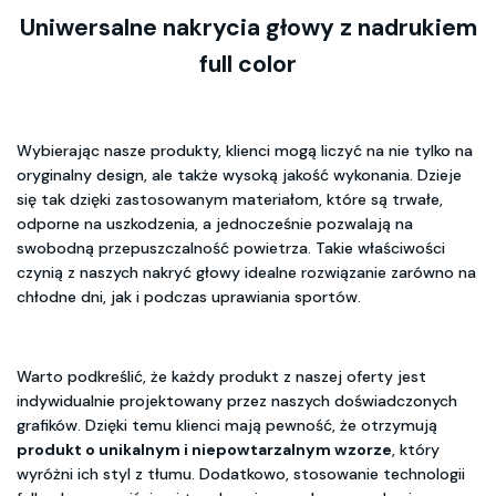
Uniwersalne nakrycia głowy z nadrukiem
full color
Wybierając nasze produkty, klienci mogą liczyć na nie tylko na
oryginalny design, ale także wysoką jakość wykonania. Dzieje
się tak dzięki zastosowanym materiałom, które są trwałe,
odporne na uszkodzenia, a jednocześnie pozwalają na
swobodną przepuszczalność powietrza. Takie właściwości
czynią z naszych nakryć głowy idealne rozwiązanie zarówno na
chłodne dni, jak i podczas uprawiania sportów.
Warto podkreślić, że każdy produkt z naszej oferty jest
indywidualnie projektowany przez naszych doświadczonych
grafików. Dzięki temu klienci mają pewność, że otrzymują
produkt o unikalnym i niepowtarzalnym wzorze
, który
wyróżni ich styl z tłumu. Dodatkowo, stosowanie technologii