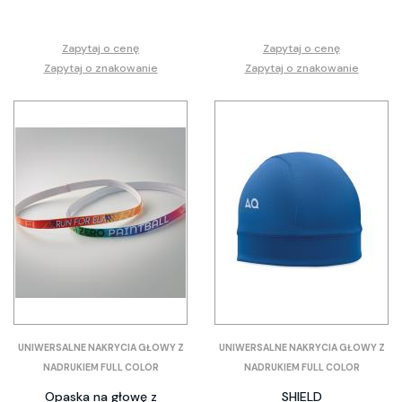
Zapytaj o cenę
Zapytaj o cenę
Zapytaj o znakowanie
Zapytaj o znakowanie
UNIWERSALNE NAKRYCIA GŁOWY Z
UNIWERSALNE NAKRYCIA GŁOWY Z
NADRUKIEM FULL COLOR
NADRUKIEM FULL COLOR
Opaska na głowę z
SHIELD