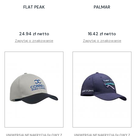
FLAT PEAK
PALMAR
24.94 zł netto
16.42 zł netto
Zapytaj o znakowanie
Zapytaj o znakowanie
UNIWERSALNE NAKRYCIA GŁOWY Z
UNIWERSALNE NAKRYCIA GŁOWY Z