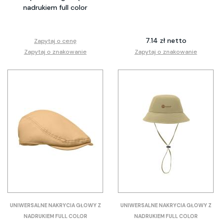
nadrukiem full color
7.14 zł netto
Zapytaj o cenę
Zapytaj o znakowanie
Zapytaj o znakowanie
UNIWERSALNE NAKRYCIA GŁOWY Z
UNIWERSALNE NAKRYCIA GŁOWY Z
NADRUKIEM FULL COLOR
NADRUKIEM FULL COLOR