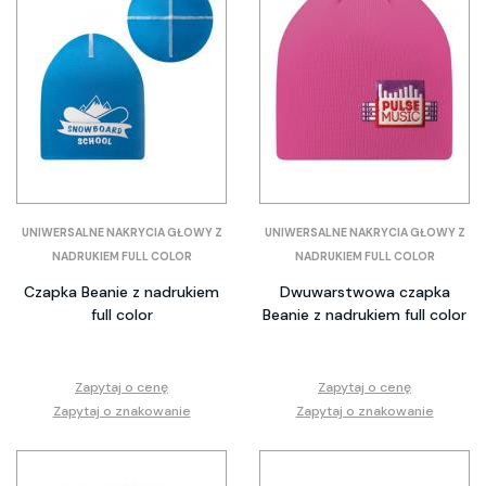
UNIWERSALNE NAKRYCIA GŁOWY Z
UNIWERSALNE NAKRYCIA GŁOWY Z
NADRUKIEM FULL COLOR
NADRUKIEM FULL COLOR
Czapka Beanie z nadrukiem
Dwuwarstwowa czapka
full color
Beanie z nadrukiem full color
Zapytaj o cenę
Zapytaj o cenę
Zapytaj o znakowanie
Zapytaj o znakowanie