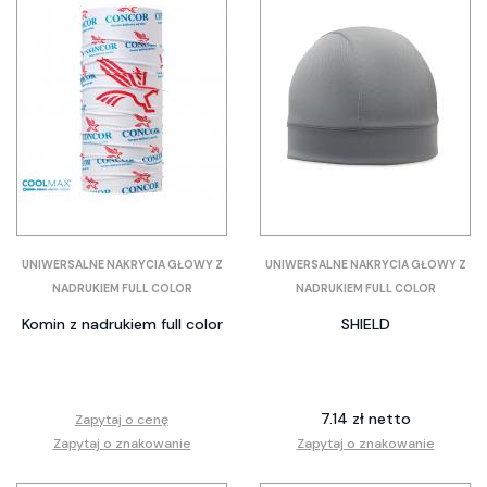
UNIWERSALNE NAKRYCIA GŁOWY Z
UNIWERSALNE NAKRYCIA GŁOWY Z
NADRUKIEM FULL COLOR
NADRUKIEM FULL COLOR
Komin z nadrukiem full color
SHIELD
7.14 zł netto
Zapytaj o cenę
Zapytaj o znakowanie
Zapytaj o znakowanie