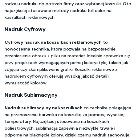
rodzaju nadruku do potrzeb firmy oraz wybranej koszulki. Oto
najczęściej stosowane metody nadruku full color na
koszulkach reklamowych:
Nadruk Cyfrowy
Cyfrowy nadruk na koszulkach reklamowych
to
nowoczesna technika, która pozwala na bezpośrednie
przeniesienie obrazu z pliku na materiał. Idealnie sprawdza się
przy projektach wymagających pełnej kolorystyki, takich jak
zdjęcia czy skomplikowane grafiki. Koszulki reklamowe z
nadrukiem cyfrowym oferują wysoką jakość detali i
wyrazistość kolorów.
Nadruk Sublimacyjny
Nadruk sublimacyjny na koszulkach
to technika polegająca
na przenoszeniu barwnika na koszulkę za pomocą wysokiej
temperatury. Najczęściej stosowana na koszulkach
poliestrowych, sublimacja zapewnia niezwykle trwałe i
odporne na blaknięcie kolory, dzięki czemu nadruk zachowuje