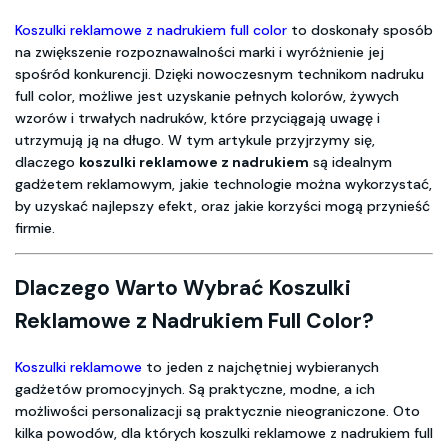
Koszulki reklamowe z nadrukiem full color
to doskonały sposób
na zwiększenie rozpoznawalności marki i wyróżnienie jej
spośród konkurencji. Dzięki nowoczesnym technikom nadruku
full color, możliwe jest uzyskanie pełnych kolorów, żywych
wzorów i trwałych nadruków, które przyciągają uwagę i
utrzymują ją na długo. W tym artykule przyjrzymy się,
dlaczego
koszulki reklamowe z nadrukiem
są idealnym
gadżetem reklamowym, jakie technologie można wykorzystać,
by uzyskać najlepszy efekt, oraz jakie korzyści mogą przynieść
firmie.
Dlaczego Warto Wybrać Koszulki
Reklamowe z Nadrukiem Full Color?
Koszulki reklamowe
to jeden z najchętniej wybieranych
gadżetów promocyjnych. Są praktyczne, modne, a ich
możliwości personalizacji są praktycznie nieograniczone. Oto
kilka powodów, dla których koszulki reklamowe z nadrukiem full