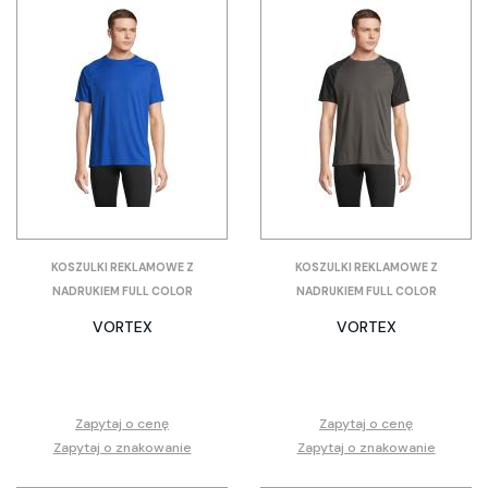
KOSZULKI REKLAMOWE Z
KOSZULKI REKLAMOWE Z
NADRUKIEM FULL COLOR
NADRUKIEM FULL COLOR
VORTEX
VORTEX
Zapytaj o cenę
Zapytaj o cenę
Zapytaj o znakowanie
Zapytaj o znakowanie