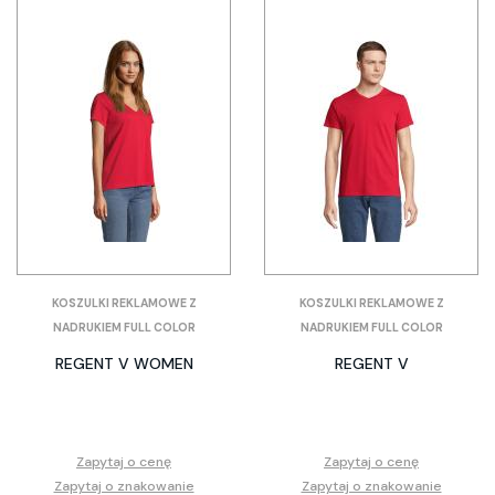
KOSZULKI REKLAMOWE Z
KOSZULKI REKLAMOWE Z
NADRUKIEM FULL COLOR
NADRUKIEM FULL COLOR
REGENT V WOMEN
REGENT V
Zapytaj o cenę
Zapytaj o cenę
Zapytaj o znakowanie
Zapytaj o znakowanie