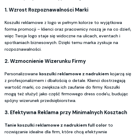
1. Wzrost Rozpoznawalności Marki
Koszulki reklamowe z logo w pełnym kolorze to wyjątkowa
forma promocji – klienci oraz pracownicy noszą je na co dzień,
więc Twoje logo staje się widoczne na ulicach, eventach i
spotkaniach biznesowych. Dzięki temu marka zyskuje na
rozpoznawalności.
2. Wzmocnienie Wizerunku Firmy
Personalizowane
koszulki reklamowe z nadrukiem
kojarzą się
z profesjonalizmem i dbałością o detale. Klienci dostrzegają
wartość marki, co zwiększa ich zaufanie do firmy. Koszulki
mogą też służyć jako część firmowego dress code'u, budując
spójny wizerunek przedsiębiorstwa.
3. Efektywna Reklama przy Minimalnych Kosztach
Tanie koszulki reklamowe z nadrukiem full color
to
rozwiązanie idealne dla firm, które chcą efektywnie