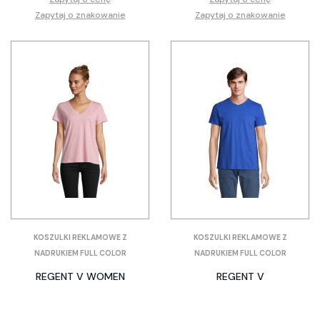
Zapytaj o znakowanie
Zapytaj o znakowanie
KOSZULKI REKLAMOWE Z
KOSZULKI REKLAMOWE Z
NADRUKIEM FULL COLOR
NADRUKIEM FULL COLOR
REGENT V WOMEN
REGENT V