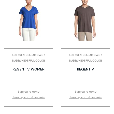
KOSZULKI REKLAMOWE Z
KOSZULKI REKLAMOWE Z
NADRUKIEM FULL COLOR
NADRUKIEM FULL COLOR
REGENT V WOMEN
REGENT V
Zapytaj o cenę
Zapytaj o cenę
Zapytaj o znakowanie
Zapytaj o znakowanie