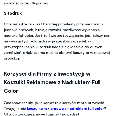
świeżość przez długi czas.
Sitodruk
Chociaż
sitodruk
jest bardziej popularny przy nadrukach
jednokolorowych, istnieje również możliwość wykonania
nadruku full color. Jest to świetne rozwiązanie, jeśli zależy nam
na wyrazistych kolorach i większej ilości koszulek w
przystępnej cenie. Sitodruk nadaje się idealnie do dużych
zamówień, dzięki czemu można obniżyć koszty przy masowej
produkcji.
Korzyści dla Firmy z Inwestycji w
Koszulki Reklamowe z Nadrukiem Full
Color
Zastanawiasz się, jakie konkretnie korzyści może przynieść
Twojej firmie
koszulka reklamowa z nadrukiem full color
?
Oto, co zyskujesz, inwestując w taki gadżet: