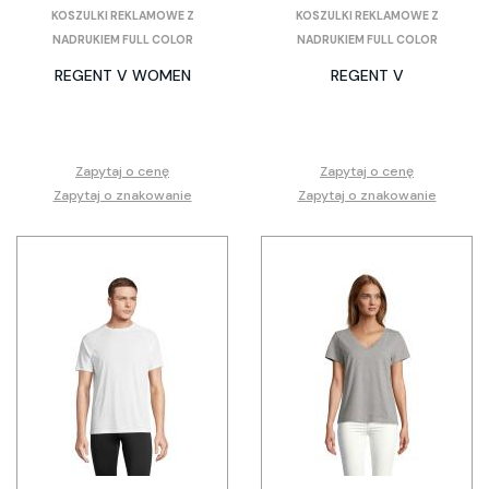
KOSZULKI REKLAMOWE Z
KOSZULKI REKLAMOWE Z
NADRUKIEM FULL COLOR
NADRUKIEM FULL COLOR
REGENT V WOMEN
REGENT V
Zapytaj o cenę
Zapytaj o cenę
Zapytaj o znakowanie
Zapytaj o znakowanie