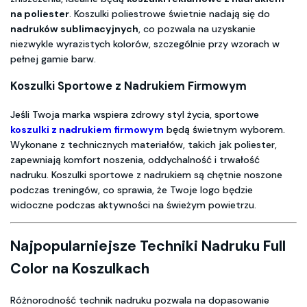
na poliester
. Koszulki poliestrowe świetnie nadają się do
nadruków sublimacyjnych
, co pozwala na uzyskanie
niezwykle wyrazistych kolorów, szczególnie przy wzorach w
pełnej gamie barw.
Koszulki Sportowe z Nadrukiem Firmowym
Jeśli Twoja marka wspiera zdrowy styl życia, sportowe
koszulki z nadrukiem firmowym
będą świetnym wyborem.
Wykonane z technicznych materiałów, takich jak poliester,
zapewniają komfort noszenia, oddychalność i trwałość
nadruku. Koszulki sportowe z nadrukiem są chętnie noszone
podczas treningów, co sprawia, że Twoje logo będzie
widoczne podczas aktywności na świeżym powietrzu.
Najpopularniejsze Techniki Nadruku Full
Color na Koszulkach
Różnorodność technik nadruku pozwala na dopasowanie