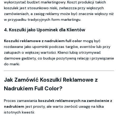
wykorzystać budżet marketingowy. Koszt produkcji takich
koszulek jest stosunkowo niski, zwłaszcza przy większych
zamówieniach, a zasięg reklamy może być znacznie większy niż
w przypadku tradycyjnych form marketingu.
4. Koszulki jako Upominek dla Klientów
Koszulki reklamowe z nadrukiem full color
mogą być
rozdawane jako upominki podczas targów, eventów lub przy
zakupach o większej wartości. Klienci lubią otrzymywać
darmowe gadżety, co buduje pozytywną relację i przywiązanie
do marki.
Jak Zamówić Koszulki Reklamowe z
Nadrukiem Full Color?
Proces zamawiania
koszulek reklamowych na zamówienie z
nadrukiem
jest prosty, ale warto zwrócić uwagę na kilka
istotnych kwestii: