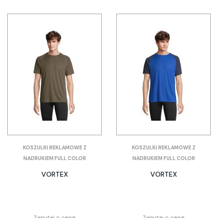
KOSZULKI REKLAMOWE Z
KOSZULKI REKLAMOWE Z
NADRUKIEM FULL COLOR
NADRUKIEM FULL COLOR
VORTEX
VORTEX
Zapytaj o cenę
Zapytaj o cenę