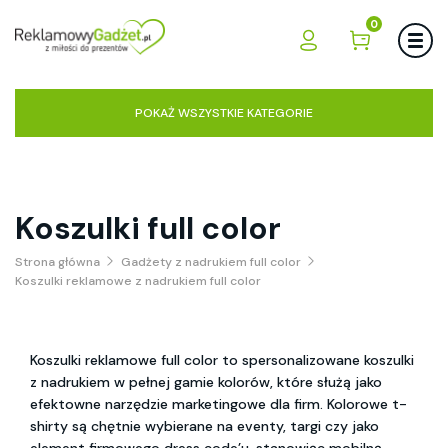
0
POKAŻ WSZYSTKIE KATEGORIE
Koszulki full color
Strona główna
Gadżety z nadrukiem full color
Koszulki reklamowe z nadrukiem full color
Koszulki reklamowe full color to spersonalizowane koszulki
z nadrukiem w pełnej gamie kolorów, które służą jako
efektowne narzędzie marketingowe dla firm. Kolorowe t-
shirty są chętnie wybierane na eventy, targi czy jako