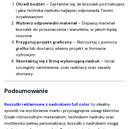
Określ budżet
– Zastanów się, ile koszulek potrzebujesz
i jaka technika nadruku najlepiej odpowiada Twoim
oczekiwaniom.
Wybierz odpowiedni materiał
– Dopasuj materiał
koszulek do przeznaczenia i warunków, w jakich będą
noszone.
Przygotuj projekt graficzny
– Skorzystaj z pomocy
grafika lub dostarcz własny projekt w formacie
cyfrowym.
Skontaktuj się z firmą wykonującą nadruk
– Ustal
szczegóły zamówienia, czas realizacji oraz zasady
dostawy.
Podsumowanie
Koszulki reklamowe z nadrukiem full color
to idealny
sposób na wyróżnienie marki i przyciągnięcie uwagi klientów.
Dzięki różnorodnym materiałom, technikom nadruku oraz
możliwości pełnej personalizacji, koszulki z nadrukiem mogą