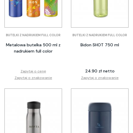
BUTELKI Z NADRUKIEM FULL COLOR
BUTELKI Z NADRUKIEM FULL COLOR
Metalowa butelka 500 ml z
Bidon SHOT 750 ml
nadrukiem full color
24.90 zł netto
Zapytaj o cenę
Zapytaj o znakowanie
Zapytaj o znakowanie