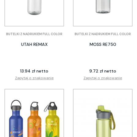
BUTELKI Z NADRUKIEM FULL COLOR
BUTELKI Z NADRUKIEM FULL COLOR
UTAH REMAX
MOSS RE750
13.94 zł netto
9.72 zł netto
Zapytaj o znakowanie
Zapytaj o znakowanie