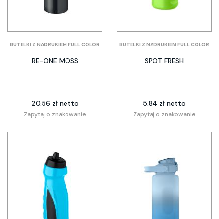
BUTELKI Z NADRUKIEM FULL COLOR
BUTELKI Z NADRUKIEM FULL COLOR
RE-ONE MOSS
SPOT FRESH
20.56 zł netto
5.84 zł netto
Zapytaj o znakowanie
Zapytaj o znakowanie