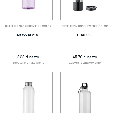
BUTELKI Z NADRUKIEM FULL COLOR
BUTELKI Z NADRUKIEM FULL COLOR
MOSS RE500
DUALUSE
8.08 zł netto
45.76 zł netto
Zapytaj o znakowanie
Zapytaj o znakowanie