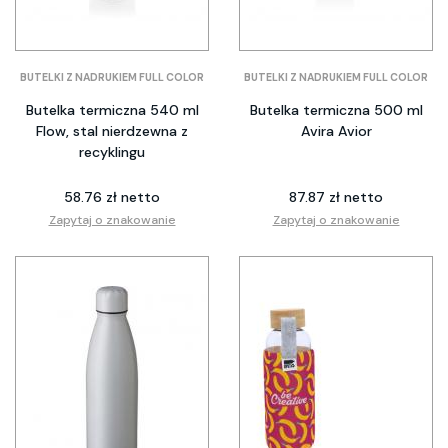
BUTELKI Z NADRUKIEM FULL COLOR
BUTELKI Z NADRUKIEM FULL COLOR
Butelka termiczna 540 ml
Butelka termiczna 500 ml
Flow, stal nierdzewna z
Avira Avior
recyklingu
58.76 zł netto
87.87 zł netto
Zapytaj o znakowanie
Zapytaj o znakowanie