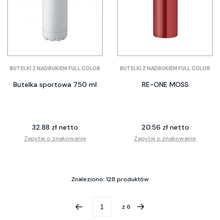
BUTELKI Z NADRUKIEM FULL COLOR
BUTELKI Z NADRUKIEM FULL COLOR
Butelka sportowa 750 ml
RE-ONE MOSS
32.88 zł netto
20.56 zł netto
Zapytaj o znakowanie
Zapytaj o znakowanie
Znaleziono: 128 produktów
z
6