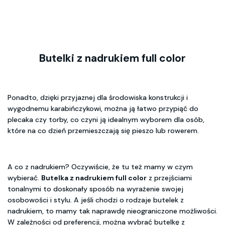
Butelki z nadrukiem full color
Ponadto, dzięki przyjaznej dla środowiska konstrukcji i
wygodnemu karabińczykowi, można ją łatwo przypiąć do
plecaka czy torby, co czyni ją idealnym wyborem dla osób,
które na co dzień przemieszczają się pieszo lub rowerem.
A co z nadrukiem? Oczywiście, że tu też mamy w czym
wybierać.
Butelka z nadrukiem full color
z przejściami
tonalnymi to doskonały sposób na wyrażenie swojej
osobowości i stylu. A jeśli chodzi o rodzaje butelek z
nadrukiem, to mamy tak naprawdę nieograniczone możliwości.
W zależności od preferencji, można wybrać butelkę z