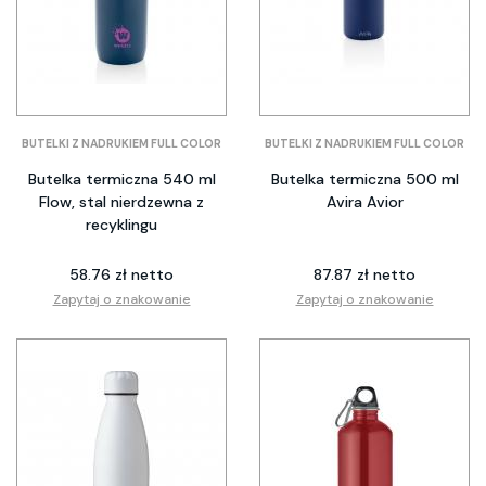
BUTELKI Z NADRUKIEM FULL COLOR
BUTELKI Z NADRUKIEM FULL COLOR
Butelka termiczna 540 ml
Butelka termiczna 500 ml
Flow, stal nierdzewna z
Avira Avior
recyklingu
58.76 zł netto
87.87 zł netto
Zapytaj o znakowanie
Zapytaj o znakowanie