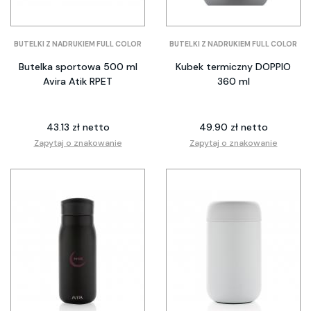
BUTELKI Z NADRUKIEM FULL COLOR
BUTELKI Z NADRUKIEM FULL COLOR
Butelka sportowa 500 ml
Kubek termiczny DOPPIO
Avira Atik RPET
360 ml
43.13 zł netto
49.90 zł netto
Zapytaj o znakowanie
Zapytaj o znakowanie