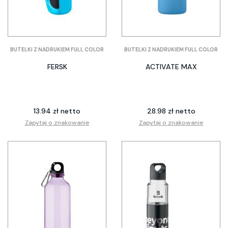
BUTELKI Z NADRUKIEM FULL COLOR
BUTELKI Z NADRUKIEM FULL COLOR
FERSK
ACTIVATE MAX
13.94 zł netto
28.98 zł netto
Zapytaj o znakowanie
Zapytaj o znakowanie