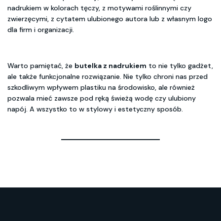
nadrukiem w kolorach tęczy, z motywami roślinnymi czy
zwierzęcymi, z cytatem ulubionego autora lub z własnym logo
dla firm i organizacji.
Warto pamiętać, że
butelka z nadrukiem
to nie tylko gadżet,
ale także funkcjonalne rozwiązanie. Nie tylko chroni nas przed
szkodliwym wpływem plastiku na środowisko, ale również
pozwala mieć zawsze pod ręką świeżą wodę czy ulubiony
napój. A wszystko to w stylowy i estetyczny sposób.