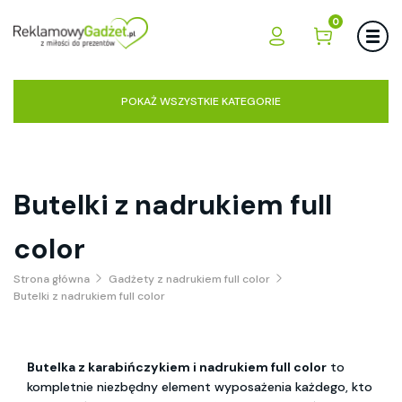
0
POKAŻ WSZYSTKIE KATEGORIE
Butelki z nadrukiem full
color
Strona główna
Gadżety z nadrukiem full color
Butelki z nadrukiem full color
Butelka z karabińczykiem i nadrukiem full color
to
kompletnie niezbędny element wyposażenia każdego, kto