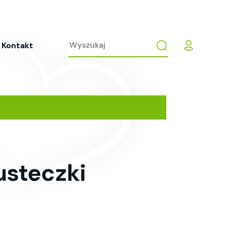
Kontakt
usteczki