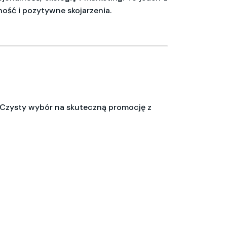
ość i pozytywne skojarzenia.
Czysty wybór na skuteczną promocję z