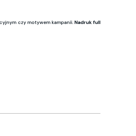
mocyjnym czy motywem kampanii.
Nadruk full