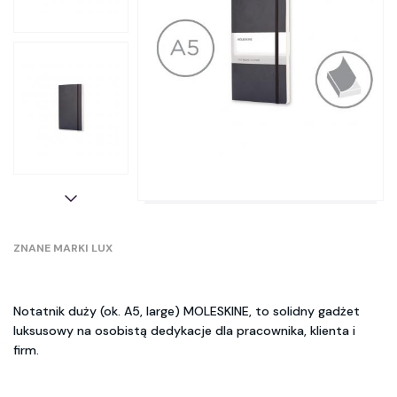
ZNANE MARKI LUX
Notatnik duży (ok. A5, large) MOLESKINE, to solidny gadżet
luksusowy na osobistą dedykacje dla pracownika, klienta i
firm.