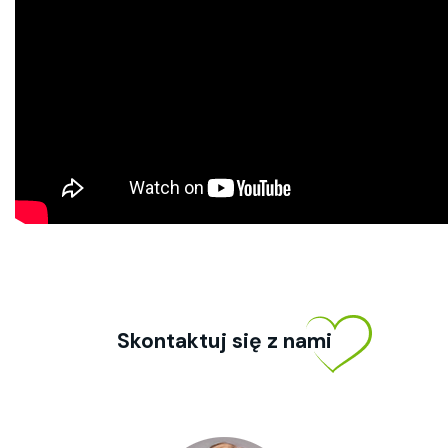
Skontaktuj się z nami