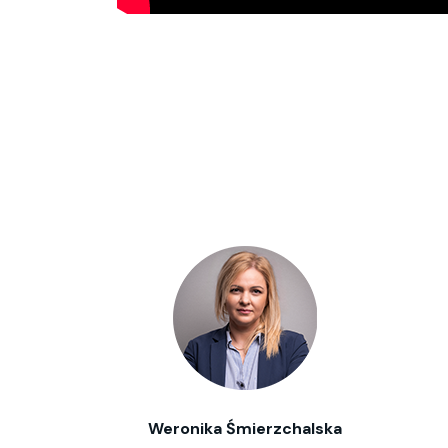
Weronika Śmierzchalska