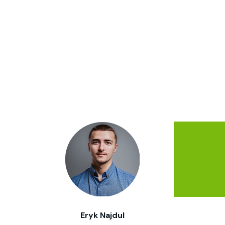
Eryk Najdul