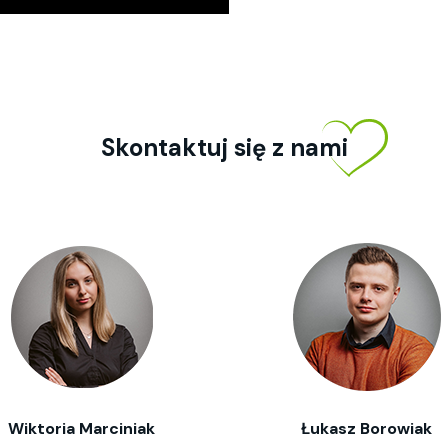
Skontaktuj się z nami
Wiktoria Marciniak
Łukasz Borowiak