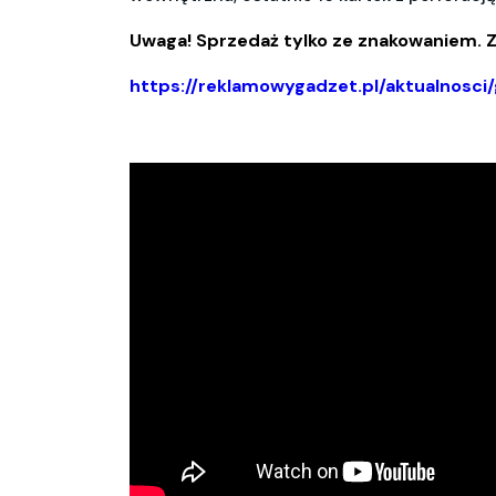
Uwaga! Sprzedaż tylko ze znakowaniem. Z
https://reklamowygadzet.pl/aktualnosc