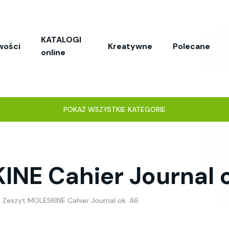
KATALOGI
wości
Kreatywne
Polecane
online
POKAŻ WSZYSTKIE KATEGORIE
INE Cahier Journal 
Zeszyt MOLESKINE Cahier Journal ok. A6