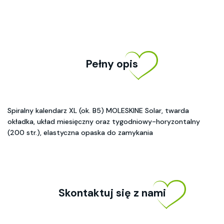
Pełny opis
Spiralny kalendarz XL (ok. B5) MOLESKINE Solar, twarda
okładka, układ miesięczny oraz tygodniowy-horyzontalny
(200 str.), elastyczna opaska do zamykania
Skontaktuj się z nami