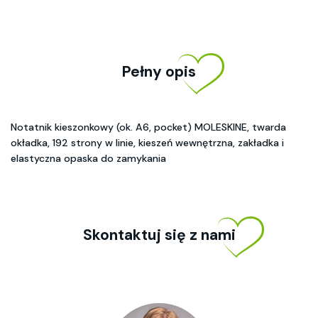
Pełny opis
Notatnik kieszonkowy (ok. A6, pocket) MOLESKINE, twarda
okładka, 192 strony w linie, kieszeń wewnętrzna, zakładka i
elastyczna opaska do zamykania
Skontaktuj się z nami