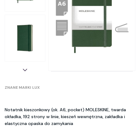
ZNANE MARKI LUX
Notatnik kieszonkowy (ok. A6, pocket) MOLESKINE, twarda
okładka, 192 strony w linie, kieszeń wewnętrzna, zakładka i
elastyczna opaska do zamykania