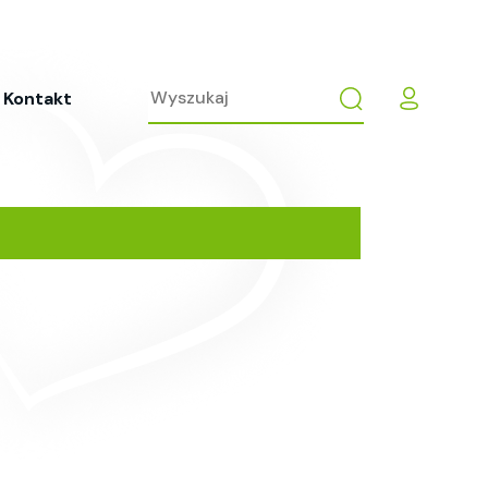
Kontakt