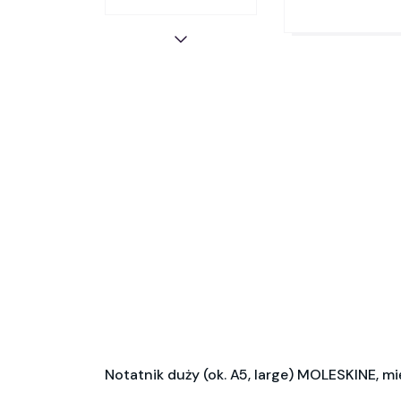
Notatnik duży (ok. A5, large) MOLESKINE, mi