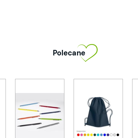
Polecane