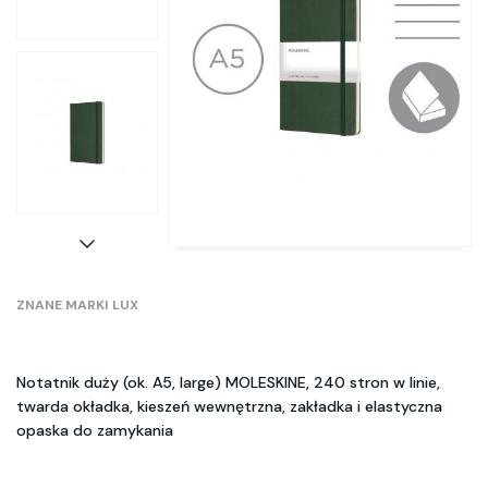
ZNANE MARKI LUX
Notatnik duży (ok. A5, large) MOLESKINE, 240 stron w linie,
twarda okładka, kieszeń wewnętrzna, zakładka i elastyczna
opaska do zamykania