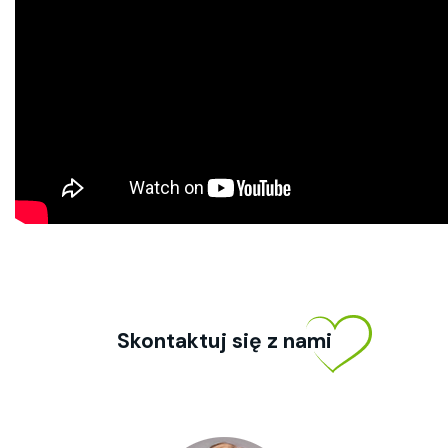
Skontaktuj się z nami